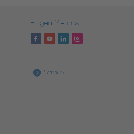
Folgen Sie uns
Service