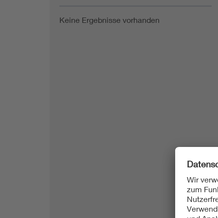
Keine Ergebnisse vorhanden