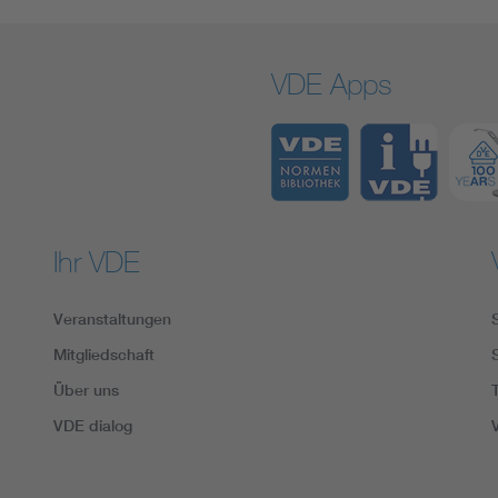
VDE Apps
Ihr VDE
Veranstaltungen
Mitgliedschaft
Über uns
VDE dialog