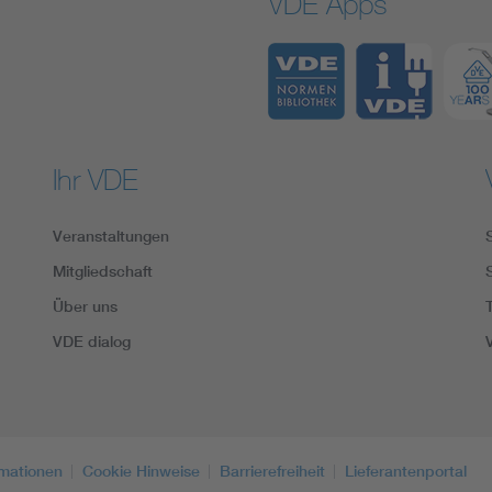
VDE Apps
Ihr VDE
Veranstaltungen
Mitgliedschaft
Über uns
VDE dialog
rmationen
Cookie Hinweise
Barrierefreiheit
Lieferantenportal