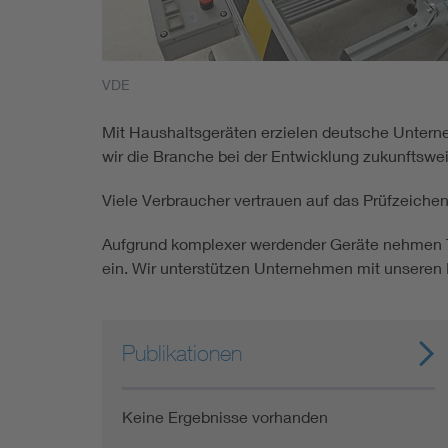
Mobility
Standards
VDE
Mit Haushaltsgeräten erzielen deutsche Unterne
wir die Branche bei der Entwicklung zukunftswei
Viele Verbraucher vertrauen auf das Prüfzeichen 
Aufgrund komplexer werdender Geräte nehmen T
ein. Wir unterstützen Unternehmen mit unseren 
Publikationen
Keine Ergebnisse vorhanden