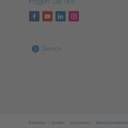
Folgen Sie uns
Service
Kontakte
Service
Impressum
Datenschutzinfo