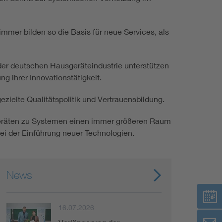
Renewable energies
mmer bilden so die Basis für neue Services, als
Environmental Protection
der deutschen Hausgeräteindustrie unterstützen
 ihrer Innovationstätigkeit.
ezielte Qualitätspolitik und Vertrauensbildung.
Geräten zu Systemen einen immer größeren Raum
ei der Einführung neuer Technologien.
News
16.07.2026