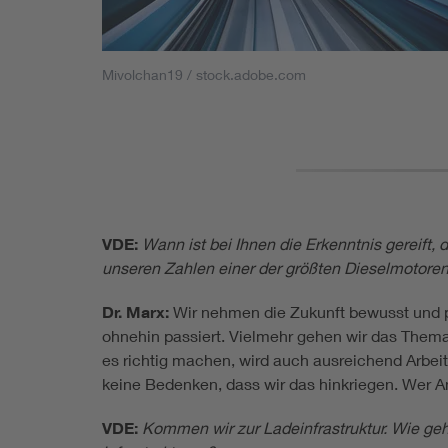
Mivolchan19 / stock.adobe.com
VDE:
Wann ist bei Ihnen die Erkenntnis gereift
unseren Zahlen einer der größten Dieselmotorenh
Dr. Marx:
Wir nehmen die Zukunft bewusst und pr
ohnehin passiert. Vielmehr gehen wir das Thema
es richtig machen, wird auch ausreichend Arbeit
keine Bedenken, dass wir das hinkriegen. Wer Angs
VDE:
Kommen wir zur Ladeinfrastruktur. Wie ge