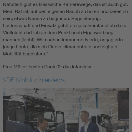
Natürlich gibt es klassische Karrierewege, das ist auch gut.
Mein Rat ist, auf den eigenen Bauch zu hören und bereit zu
sein, etwas Neues zu beginnen. Begeisterung,
Leidenschaft und Einsatz gehören selbstverständlich dazu.
Vielleicht darf ich an dem Punkt noch Eigenwerbung
machen (lacht): Wir suchen immer motivierte, engagierte
junge Leute, die sich für die klimaneutrale und digitale
Mobilität begeistern.“
Frau Müller, besten Dank für das Interview.
VDE Mobility Interviews