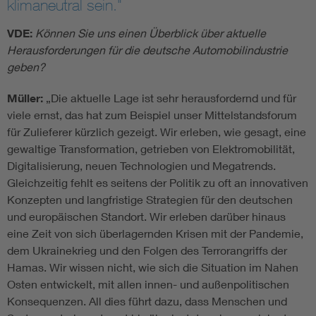
klimaneutral sein."
VDE:
Können Sie uns einen Überblick über aktuelle
Herausforderungen für die deutsche Automobilindustrie
geben?
Müller:
„Die aktuelle Lage ist sehr herausfordernd und für
viele ernst, das hat zum Beispiel unser Mittelstandsforum
für Zulieferer kürzlich gezeigt. Wir erleben, wie gesagt, eine
gewaltige Transformation, getrieben von Elektromobilität,
Digitalisierung, neuen Technologien und Megatrends.
Gleichzeitig fehlt es seitens der Politik zu oft an innovativen
Konzepten und langfristige Strategien für den deutschen
und europäischen Standort. Wir erleben darüber hinaus
eine Zeit von sich überlagernden Krisen mit der Pandemie,
dem Ukrainekrieg und den Folgen des Terrorangriffs der
Hamas. Wir wissen nicht, wie sich die Situation im Nahen
Osten entwickelt, mit allen innen- und außenpolitischen
Konsequenzen. All dies führt dazu, dass Menschen und