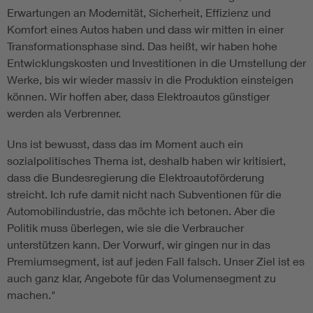
Erwartungen an Modernität, Sicherheit, Effizienz und
Komfort eines Autos haben und dass wir mitten in einer
Transformationsphase sind. Das heißt, wir haben hohe
Entwicklungskosten und Investitionen in die Umstellung der
Werke, bis wir wieder massiv in die Produktion einsteigen
können. Wir hoffen aber, dass Elektroautos günstiger
werden als Verbrenner.
Uns ist bewusst, dass das im Moment auch ein
sozialpolitisches Thema ist, deshalb haben wir kritisiert,
dass die Bundesregierung die Elektroautoförderung
streicht. Ich rufe damit nicht nach Subventionen für die
Automobilindustrie, das möchte ich betonen. Aber die
Politik muss überlegen, wie sie die Verbraucher
unterstützen kann. Der Vorwurf, wir gingen nur in das
Premiumsegment, ist auf jeden Fall falsch. Unser Ziel ist es
auch ganz klar, Angebote für das Volumensegment zu
machen."