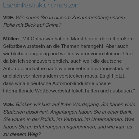
Ladeinfrastruktur umsetzen"
VDE:
Wie sehen Sie in diesem Zusammenhang unsere
Rolle mit Blick auf China?
Müller:
„Mit China wächst ein Markt heran, der mit großem
Selbstbewusstsein an die Themen herangeht. Aber auch
wir bleiben ehrgeizig und wollen weiter vorne bleiben. Und
da bin ich sehr zuversichtlich, auch weil die deutsche
Automobilindustrie nach wie vor sehr innovationsstark ist
und sich vor niemandem verstecken muss. Es gilt jetzt,
dass wir als deutsche Automobilindustrie unsere
internationale Wettbewerbsfähigkeit halten und ausbauen.“
VDE:
Blicken wir kurz auf Ihren Werdegang. Sie haben viele
Stationen absolviert. Angefangen haben Sie in einer Bank,
Sie waren in der Politik, im Verband, im Unternehmen. Was
haben Sie an Erfahrungen mitgenommen, und wie kam es
zu diesem Weg?