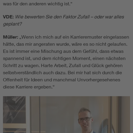
was für den anderen wichtig ist.“
VDE:
Wie bewerten Sie den Faktor Zufall – oder war alles
geplant?
Müller:
„Wenn ich mich auf ein Karrieremuster eingelassen
hätte, das mir angeraten wurde, wäre es so nicht gelaufen.
Es ist immer eine Mischung aus dem Gefühl, dass etwas
spannend ist, und dem richtigen Moment, einen nächsten
Schritt zu wagen. Harte Arbeit, Zufall und Glück gehören
selbstverständlich auch dazu. Bei mir hat sich durch die
Offenheit für Ideen und manchmal Unvorhergesehenes
diese Karriere ergeben.“