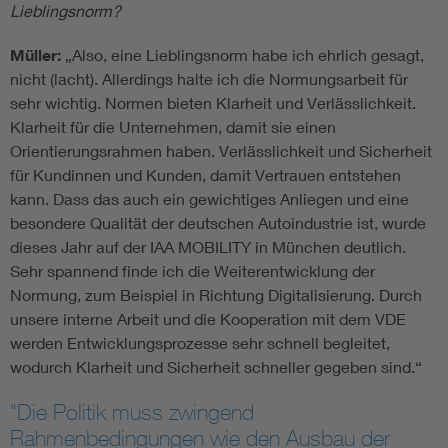
Lieblingsnorm?
Müller:
„Also, eine Lieblingsnorm habe ich ehrlich gesagt,
nicht (lacht). Allerdings halte ich die Normungsarbeit für
sehr wichtig. Normen bieten Klarheit und Verlässlichkeit.
Klarheit für die Unternehmen, damit sie einen
Orientierungsrahmen haben. Verlässlichkeit und Sicherheit
für Kundinnen und Kunden, damit Vertrauen entstehen
kann. Dass das auch ein gewichtiges Anliegen und eine
besondere Qualität der deutschen Autoindustrie ist, wurde
dieses Jahr auf der IAA MOBILITY in München deutlich.
Sehr spannend finde ich die Weiterentwicklung der
Normung, zum Beispiel in Richtung Digitalisierung. Durch
unsere interne Arbeit und die Kooperation mit dem VDE
werden Entwicklungsprozesse sehr schnell begleitet,
wodurch Klarheit und Sicherheit schneller gegeben sind.“
"Die Politik muss zwingend
Rahmenbedingungen wie den Ausbau der