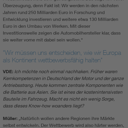
Überzeugung, denn Fakt ist: Wir werden in den nächsten
Jahren rund 250 Milliarden Euro in Forschung und
Entwicklung investieren und weitere etwa 130 Milliarden
Euro in den Umbau von Werken. Mit dieser
Investitionswelle zeigen die Automobilhersteller klar, dass
sie weiter vorne mit dabei sein wollen.“
"Wir müssen uns entscheiden, wie wir Europa
als Kontinent wettbewerbsfähig halten"
VDE:
Ich möchte noch einmal nachhaken. Früher waren
Kernkompetenzen in Deutschland der Motor und der ganze
Antriebsstrang. Heute kommen zentrale Komponenten wie
die Batterie aus Asien. Sie ist eines der kostenintensivsten
Bauteile im Fahrzeug. Macht es nicht ein wenig Sorge,
dass dieses Know-how woanders liegt?
Müller:
„Natürlich wollen andere Regionen ihre Märkte
selbst entwickeln. Der Wettbewerb wird also härter werden,