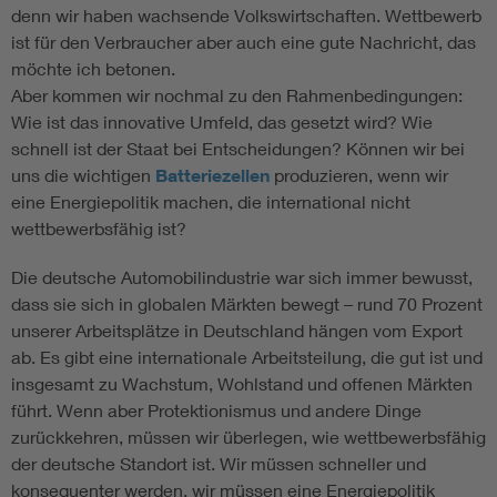
denn wir haben wachsende Volkswirtschaften. Wettbewerb
ist für den Verbraucher aber auch eine gute Nachricht, das
möchte ich betonen.
Aber kommen wir nochmal zu den Rahmenbedingungen:
Wie ist das innovative Umfeld, das gesetzt wird? Wie
schnell ist der Staat bei Entscheidungen? Können wir bei
uns die wichtigen
Batteriezellen
produzieren, wenn wir
eine Energiepolitik machen, die international nicht
wettbewerbsfähig ist?
Die deutsche Automobilindustrie war sich immer bewusst,
dass sie sich in globalen Märkten bewegt – rund 70 Prozent
unserer Arbeitsplätze in Deutschland hängen vom Export
ab. Es gibt eine internationale Arbeitsteilung, die gut ist und
insgesamt zu Wachstum, Wohlstand und offenen Märkten
führt. Wenn aber Protektionismus und andere Dinge
zurückkehren, müssen wir überlegen, wie wettbewerbsfähig
der deutsche Standort ist. Wir müssen schneller und
konsequenter werden, wir müssen eine Energiepolitik