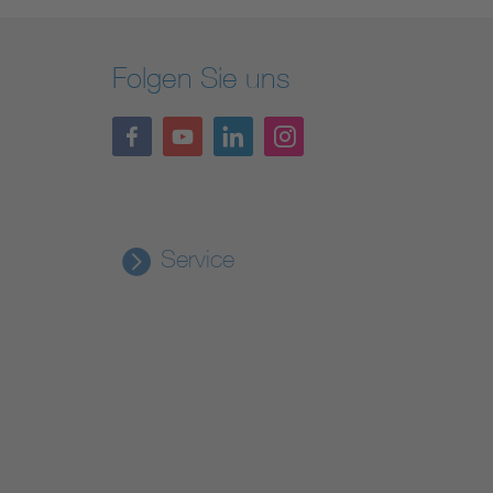
Folgen Sie uns
Service