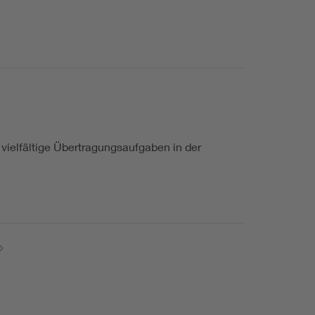
vielfältige Übertragungsaufgaben in der