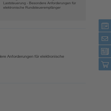
Laststeuerung - Besondere Anforderungen für
elektronische Rundsteuerempfänger
dere Anforderungen für elektronische