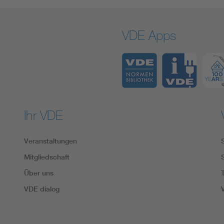
VDE Apps
Ihr VDE
Veranstaltungen
Mitgliedschaft
Über uns
VDE dialog