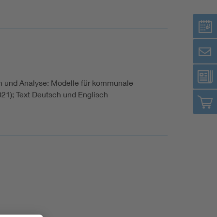
 und Analyse: Modelle für kommunale
21); Text Deutsch und Englisch