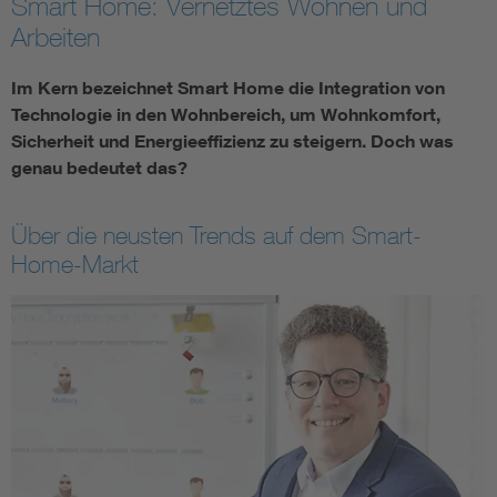
Smart Home: Vernetztes Wohnen und
Arbeiten
Im Kern bezeichnet Smart Home die Integration von
Technologie in den Wohnbereich, um Wohnkomfort,
Sicherheit und Energieeffizienz zu steigern. Doch was
genau bedeutet das?
Über die neusten Trends auf dem Smart-
Home-Markt