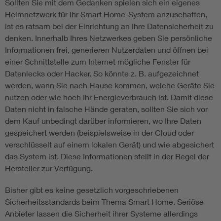
Sollten Sie mit dem Gedanken spielen sich ein eigenes
Heimnetzwerk für Ihr Smart Home-System anzuschaffen,
ist es ratsam bei der Einrichtung an Ihre Datensicherheit zu
denken. Innerhalb Ihres Netzwerkes geben Sie persönliche
Informationen frei, generieren Nutzerdaten und öffnen bei
einer Schnittstelle zum Internet mögliche Fenster für
Datenlecks oder Hacker. So könnte z. B. aufgezeichnet
werden, wann Sie nach Hause kommen, welche Geräte Sie
nutzen oder wie hoch Ihr Energieverbrauch ist. Damit diese
Daten nicht in falsche Hände geraten, sollten Sie sich vor
dem Kauf unbedingt darüber informieren, wo Ihre Daten
gespeichert werden (beispielsweise in der Cloud oder
verschlüsselt auf einem lokalen Gerät) und wie abgesichert
das System ist. Diese Informationen stellt in der Regel der
Hersteller zur Verfügung.
Bisher gibt es keine gesetzlich vorgeschriebenen
Sicherheitsstandards beim Thema Smart Home. Seriöse
Anbieter lassen die Sicherheit ihrer Systeme allerdings