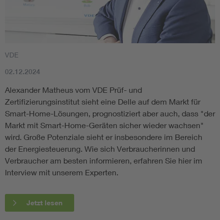
VDE
02.12.2024
Alexander Matheus vom VDE Prüf- und
Zertifizierungsinstitut sieht eine Delle auf dem Markt für
Smart-Home-Lösungen, prognostiziert aber auch, dass "der
Markt mit Smart-Home-Geräten sicher wieder wachsen"
wird. Große Potenziale sieht er insbesondere im Bereich
der Energiesteuerung. Wie sich Verbraucherinnen und
Verbraucher am besten informieren, erfahren Sie hier im
Interview mit unserem Experten.
Jetzt lesen