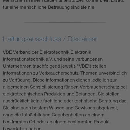
für eine menschliche Betreuung sind sie nie.
Haftungsausschluss / Disclaimer
VDE Verband der Elektrotechnik Elektronik
Informationstechnik e.V. und seine verbundenen
Unternehmen (nachfolgend jeweils "VDE") stellen
Informationen zu Verbraucherschutz-Themen unverbindlich
zu Verfügung. Diese Informationen dienen lediglich zur
allgemeinen Sensibilisierung für den Verbraucherschutz bei
elektrotechnischen Produkten und Belangen. Sie stellen
ausdrücklich keine fachliche oder technische Beratung dar.
Sie sind nach bestem Wissen und Gewissen abgefasst,
ohne die tatsächlichen Gegebenheiten an einem
bestimmten Ort oder an einem bestimmten Produkt
bewertet zu haben.