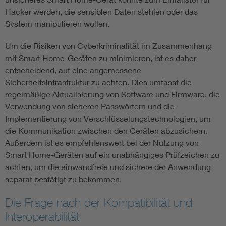
Hacker werden, die sensiblen Daten stehlen oder das
System manipulieren wollen.
Um die Risiken von Cyberkriminalität im Zusammenhang
mit Smart Home-Geräten zu minimieren, ist es daher
entscheidend, auf eine angemessene
Sicherheitsinfrastruktur zu achten. Dies umfasst die
regelmäßige Aktualisierung von Software und Firmware, die
Verwendung von sicheren Passwörtern und die
Implementierung von Verschlüsselungstechnologien, um
die Kommunikation zwischen den Geräten abzusichern.
Außerdem ist es empfehlenswert bei der Nutzung von
Smart Home-Geräten auf ein unabhängiges Prüfzeichen zu
achten, um die einwandfreie und sichere der Anwendung
separat bestätigt zu bekommen.
Die Frage nach der Kompatibilität und
Interoperabilität