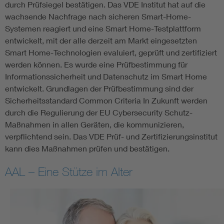
durch Prüfsiegel bestätigen. Das VDE Institut hat auf die
wachsende Nachfrage nach sicheren Smart-Home-
Systemen reagiert und eine Smart Home-Testplattform
entwickelt, mit der alle derzeit am Markt eingesetzten
Smart Home-Technologien evaluiert, geprüft und zertifiziert
werden können. Es wurde eine Prüfbestimmung für
Informationssicherheit und Datenschutz im Smart Home
entwickelt. Grundlagen der Prüfbestimmung sind der
Sicherheitsstandard Common Criteria In Zukunft werden
durch die Regulierung der EU Cybersecurity Schutz-
Maßnahmen in allen Geräten, die kommunizieren,
verpflichtend sein. Das VDE Prüf- und Zertifizierungsinstitut
kann dies Maßnahmen prüfen und bestätigen.
AAL – Eine Stütze im Alter