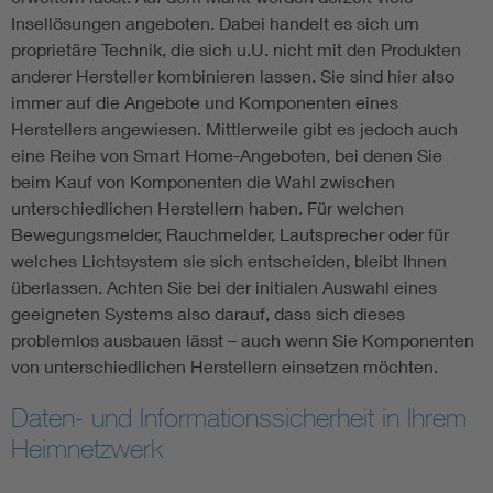
Insellösungen angeboten. Dabei handelt es sich um
proprietäre Technik, die sich u.U. nicht mit den Produkten
anderer Hersteller kombinieren lassen. Sie sind hier also
immer auf die Angebote und Komponenten eines
Herstellers angewiesen. Mittlerweile gibt es jedoch auch
eine Reihe von Smart Home-Angeboten, bei denen Sie
beim Kauf von Komponenten die Wahl zwischen
unterschiedlichen Herstellern haben. Für welchen
Bewegungsmelder, Rauchmelder, Lautsprecher oder für
welches Lichtsystem sie sich entscheiden, bleibt Ihnen
überlassen. Achten Sie bei der initialen Auswahl eines
geeigneten Systems also darauf, dass sich dieses
problemlos ausbauen lässt – auch wenn Sie Komponenten
von unterschiedlichen Herstellern einsetzen möchten.
Daten- und Informationssicherheit in Ihrem
Heimnetzwerk