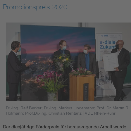
Promotionspreis 2020
Dr.-Ing. Ralf Berker; Dr.-Ing. Markus Lindemann; Prof. Dr. Martin R.
Hofmann; Prof.Dr.-Ing. Christian Rehtanz
| VDE Rhein-Ruhr
Der diesjährige Förderpreis für herausragende Arbeit wurde