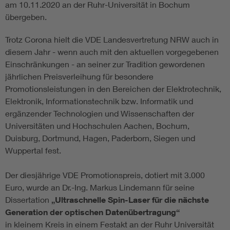
am 10.11.2020 an der Ruhr-Universität in Bochum
übergeben.
Trotz Corona hielt die VDE Landesvertretung NRW auch in
diesem Jahr - wenn auch mit den aktuellen vorgegebenen
Einschränkungen - an seiner zur Tradition gewordenen
jährlichen Preisverleihung für besondere
Promotionsleistungen in den Bereichen der Elektrotechnik,
Elektronik, Informationstechnik bzw. Informatik und
ergänzender Technologien und Wissenschaften der
Universitäten und Hochschulen Aachen, Bochum,
Duisburg, Dortmund, Hagen, Paderborn, Siegen und
Wuppertal fest.
Der diesjährige VDE Promotionspreis, dotiert mit 3.000
Euro, wurde an Dr.-Ing. Markus Lindemann für seine
Dissertation
„Ultraschnelle Spin-Laser für die nächste
Generation der optischen Datenübertragung“
in kleinem Kreis in einem Festakt an der Ruhr Universität