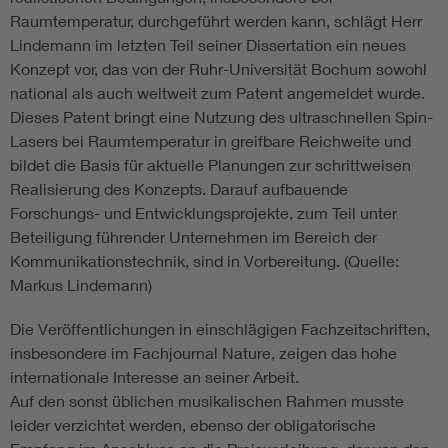
Raumtemperatur, durchgeführt werden kann, schlägt Herr
Lindemann im letzten Teil seiner Dissertation ein neues
Konzept vor, das von der Ruhr-Universität Bochum sowohl
national als auch weltweit zum Patent angemeldet wurde.
Dieses Patent bringt eine Nutzung des ultraschnellen Spin-
Lasers bei Raumtemperatur in greifbare Reichweite und
bildet die Basis für aktuelle Planungen zur schrittweisen
Realisierung des Konzepts. Darauf aufbauende
Forschungs- und Entwicklungsprojekte, zum Teil unter
Beteiligung führender Unternehmen im Bereich der
Kommunikationstechnik, sind in Vorbereitung. (Quelle:
Markus Lindemann)
Die Veröffentlichungen in einschlägigen Fachzeitschriften,
insbesondere im Fachjournal Nature, zeigen das hohe
internationale Interesse an seiner Arbeit.
Auf den sonst üblichen musikalischen Rahmen musste
leider verzichtet werden, ebenso der obligatorische