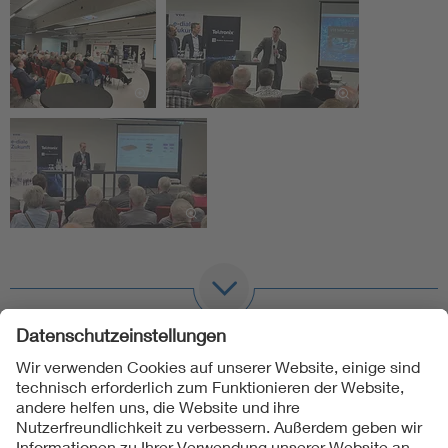
Folgen Sie uns