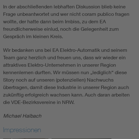
In der abschließenden lebhaften Diskussion blieb keine
Frage unbeantwortet und wer nicht coram publico fragen
wollte, der hatte dann beim Imbiss, zu dem EA
freundlicherweise einlud, noch die Gelegenheit zum
Gespräch im kleinen Kreis.
Wir bedanken uns bei EA Elektro-Automatik und seinem
Team ganz herzlich und freuen uns, dass wir wieder ein
attraktives Elektro-Unternehmen in unserer Region
kennenlernen durften. Wir müssen nun „lediglich“ diese
Story noch auf unseren (potenziellen) Nachwuchs
übertragen, damit diese Industrie in unserer Region auch
zukünftig erfolgreich wachsen kann. Auch daran arbeiten
die VDE-Bezirksvereine in NRW.
Michael Halbach
Impressionen