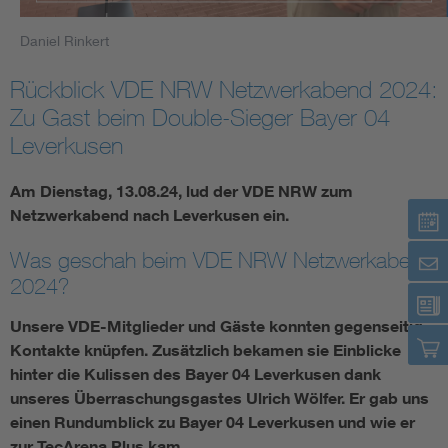
Daniel Rinkert
Rückblick VDE NRW Netzwerkabend 2024:
Zu Gast beim Double-Sieger Bayer 04
Leverkusen
Am Dienstag, 13.08.24, lud der VDE NRW zum
Netzwerkabend nach Leverkusen ein.
Was geschah beim VDE NRW Netzwerkabend
2024?
Unsere VDE-Mitglieder und Gäste konnten gegenseitig
Kontakte knüpfen. Zusätzlich bekamen sie Einblicke
hinter die Kulissen des Bayer 04 Leverkusen dank
unseres Überraschungsgastes Ulrich Wölfer. Er gab uns
einen Rundumblick zu Bayer 04 Leverkusen und wie er
zur TecArena Plus kam.