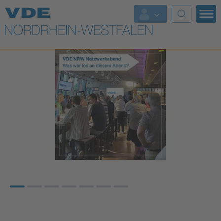
Top Themen
Weitere Themen