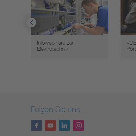
Infowebinare zur
VDE
Elektrotechnik
Port
Folgen Sie uns