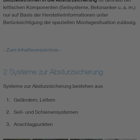
kritischen Komponenten (Seilsysteme, Betonanker u. a. m.)
nur auf Basis der Herstellerinformationen unter
Berücksichtigung der speziellen Montagesituation zulässig.
- Zum Inhaltsverzeichnis -
2 Systeme zur Absturzsicherung
Systeme zur Absturzsicherung bestehen aus
Geländern, Leitern
Seil- und Schienensystemen
Anschlagpunkten