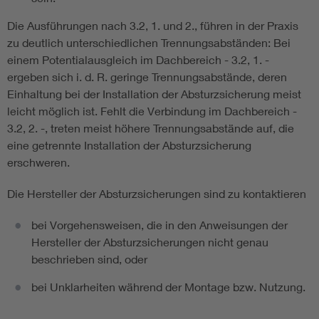
Die Ausführungen nach 3.2, 1. und 2., führen in der Praxis
zu deutlich unterschiedlichen Trennungsabständen: Bei
einem Potentialausgleich im Dachbereich - 3.2, 1. -
ergeben sich i. d. R. geringe Trennungsabstände, deren
Einhaltung bei der Installation der Absturzsicherung meist
leicht möglich ist. Fehlt die Verbindung im Dachbereich -
3.2, 2. -, treten meist höhere Trennungsabstände auf, die
eine getrennte Installation der Absturzsicherung
erschweren.
Die Hersteller der Absturzsicherungen sind zu kontaktieren
bei Vorgehensweisen, die in den Anweisungen der
Hersteller der Absturzsicherungen nicht genau
beschrieben sind, oder
bei Unklarheiten während der Montage bzw. Nutzung.