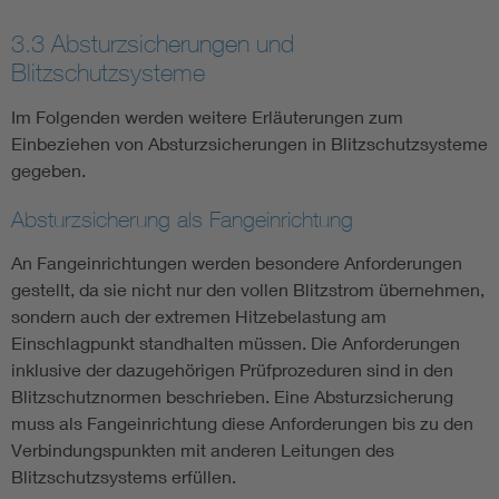
3.3 Absturzsicherungen und
Blitzschutzsysteme
Im Folgenden werden weitere Erläuterungen zum
Einbeziehen von Absturzsicherungen in Blitzschutzsysteme
gegeben.
Absturzsicherung als Fangeinrichtung
An Fangeinrichtungen werden besondere Anforderungen
gestellt, da sie nicht nur den vollen Blitzstrom übernehmen,
sondern auch der extremen Hitzebelastung am
Einschlagpunkt standhalten müssen. Die Anforderungen
inklusive der dazugehörigen Prüfprozeduren sind in den
Blitzschutznormen beschrieben. Eine Absturzsicherung
muss als Fangeinrichtung diese Anforderungen bis zu den
Verbindungspunkten mit anderen Leitungen des
Blitzschutzsystems erfüllen.