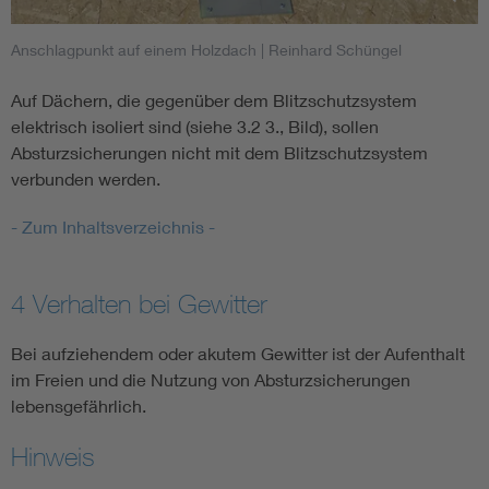
Anschlagpunkt auf einem Holzdach
| Reinhard Schüngel
Auf Dächern, die gegenüber dem Blitzschutzsystem
elektrisch isoliert sind (siehe 3.2 3., Bild), sollen
Absturzsicherungen nicht mit dem Blitzschutzsystem
verbunden werden.
- Zum Inhaltsverzeichnis -
4 Verhalten bei Gewitter
Bei aufziehendem oder akutem Gewitter ist der Aufenthalt
im Freien und die Nutzung von Absturzsicherungen
lebensgefährlich.
Hinweis