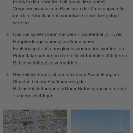
(Bild). In dem zweiten Fall muss die sichere
Vorgehensweise zum Passieren der Kreuzungsstelle
mit dem Arbeitsschutzverantwortlichen festgelegt
werden.
Das Seilsystem kann mit dem Erdpotential (z. B. der
Haupterdungsschiene) im Sinne eines
Funktionspotentialausgleichs verbunden werden, um
Potentialanhebungen durch Gewitterelektrizität (ferne
Blitzeinschläge) zu vermeiden.
Bei Seilsystemen ist die maximale Auslenkung im
Sturzfall bei der Positionierung der
Blitzschutzleitungen und ihrer Befestigungselemente
zu berücksichtigen.