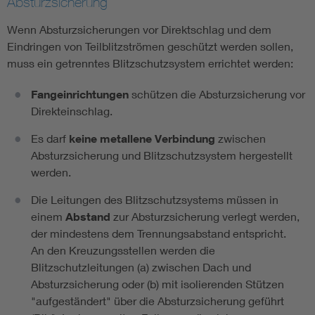
Absturzsicherung
Wenn Absturzsicherungen vor Direktschlag und dem
Eindringen von Teilblitzströmen geschützt werden sollen,
muss ein getrenntes Blitzschutzsystem errichtet werden:
Fangeinrichtungen
schützen die Absturzsicherung vor
Direkteinschlag.
Es darf
keine metallene Verbindung
zwischen
Absturzsicherung und Blitzschutzsystem hergestellt
werden.
Die Leitungen des Blitzschutzsystems müssen in
einem
Abstand
zur Absturzsicherung verlegt werden,
der mindestens dem Trennungsabstand entspricht.
An den Kreuzungsstellen werden die
Blitzschutzleitungen (a) zwischen Dach und
Absturzsicherung oder (b) mit isolierenden Stützen
"aufgeständert" über die Absturzsicherung geführt