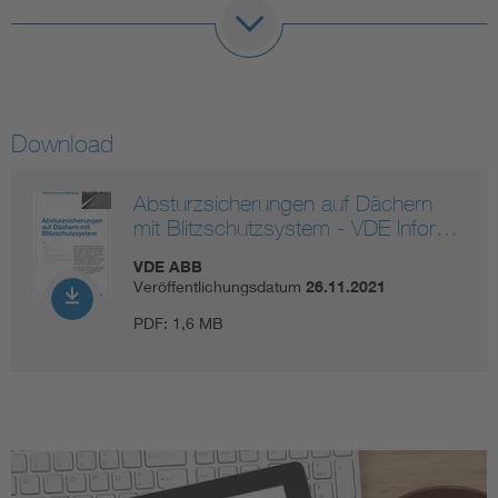
Download
Absturzsicherungen auf Dächern
mit Blitzschutzsystem - VDE Infor…
VDE ABB
Veröffentlichungsdatum
26.11.2021
PDF:
1,6 MB