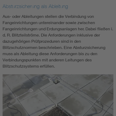
Absturzsicherung als Ableitung
Aus- oder Ableitungen stellen die Verbindung von
Fangeinrichtungen untereinander sowie zwischen
Fangeinrichtungen und Erdungsanlagen her. Dabei fließen i.
d. R. Blitzteilströme. Die Anforderungen inklusive der
dazugehörigen Prüfprozeduren sind in den
Blitzschutznormen beschrieben. Eine Absturzsicherung
muss als Ableitung diese Anforderungen bis zu den
Verbindungspunkten mit anderen Leitungen des
Blitzschutzsystems erfüllen.