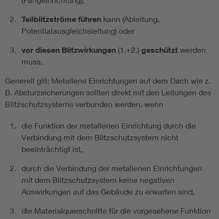
Teilblitzströme führen
kann (Ableitung,
Potentialausgleichsleitung) oder
vor diesen Blitzwirkungen
(1.+2.)
geschützt
werden
muss.
Generell gilt: Metallene Einrichtungen auf dem Dach wie z.
B. Absturzsicherungen sollten direkt mit den Leitungen des
Blitzschutzsystems verbunden werden, wenn
die Funktion der metallenen Einrichtung durch die
Verbindung mit dem Blitzschutzsystem nicht
beeinträchtigt ist,
durch die Verbindung der metallenen Einrichtungen
mit dem Blitzschutzsystem keine negativen
Auswirkungen auf das Gebäude zu erwarten sind,
die Materialquerschnitte für die vorgesehene Funktion