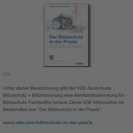
VDE
Unter dieser Bezeichnung gibt der VDE-Ausschuss
Blitzschutz + Blitzforschung eine Merkblattsammlung für
Blitzschutz-Fachkräfte heraus. Diese VDE Information ist
Bestandteil von "Der Blitzschutz in der Praxis".
www.vde.com/blitzschutz-in-der-praxis