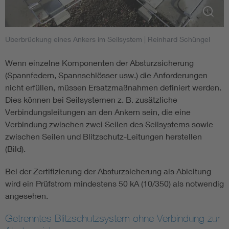
Überbrückung eines Ankers im Seilsystem
| Reinhard Schüngel
Wenn einzelne Komponenten der Absturzsicherung
(Spannfedern, Spannschlösser usw.) die Anforderungen
nicht erfüllen, müssen Ersatzmaßnahmen definiert werden.
Dies können bei Seilsystemen z. B. zusätzliche
Verbindungsleitungen an den Ankern sein, die eine
Verbindung zwischen zwei Seilen des Seilsystems sowie
zwischen Seilen und Blitzschutz-Leitungen herstellen
(Bild).
Bei der Zertifizierung der Absturzsicherung als Ableitung
wird ein Prüfstrom mindestens 50 kA (10/350) als notwendig
angesehen.
Getrenntes Blitzschutzsystem ohne Verbindung zur