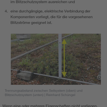
im Blitzschutzsystem ausreichen und
eine durchgängige, elektrische Verbindung der
Komponenten vorliegt, die für die vorgesehenen
Blitzströme geeignet ist.
Trennungsabstand zwischen Seilsystem (oben) und
Blitzschutzsystem (unten)
| Reinhard Schüngel
Wenn eine oder mehrere Eigenschaften nicht vorliegen,