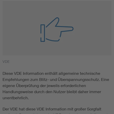
VDE
Diese VDE Information enthält allgemeine technische
Empfehlungen zum Blitz- und Überspannungsschutz. Eine
eigene Überprüfung der jeweils erforderlichen
Handlungsweise durch den Nutzer bleibt daher immer
unentbehrlich.
Der VDE hat diese VDE Information mit großer Sorgfalt