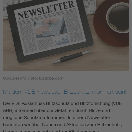
Coloures-Pic / stock.adobe.com
Mit dem VDE Newsletter Blitzschutz informiert sein!
Der VDE Ausschuss Blitzschutz und Blitzforschung (VDE
ABB) informiert über die Gefahren durch Blitze und
mögliche Schutzmaßnahmen. In einem Newsletter
berichten wir über Neues und Aktuelles zum Blitzschutz,
Überspannungsschutz und zur Blitzforschung.