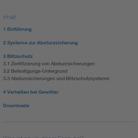
Inhalt
1 Einführung
2 Systeme zur Absturzsicherung
3 Blitzschutz
3.1 Zertifizierung von Absturzsicherungen
3.2 Befestigungs-Untergrund
3.3 Absturzsicherungen und Blitzschutzsysteme
4 Verhalten bei Gewitter
Downloads