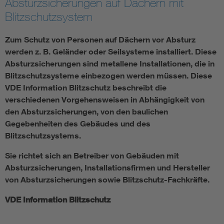
Absturzsicherungen auf Dächern mit
Blitzschutzsystem
Zum Schutz von Personen auf Dächern vor Absturz
werden z. B. Geländer oder Seilsysteme installiert. Diese
Absturzsicherungen sind metallene Installationen, die in
Blitzschutzsysteme einbezogen werden müssen. Diese
VDE Information Blitzschutz beschreibt die
verschiedenen Vorgehensweisen in Abhängigkeit von
den Absturzsicherungen, von den baulichen
Gegebenheiten des Gebäudes und des
Blitzschutzsystems.
Sie richtet sich an Betreiber von Gebäuden mit
Absturzsicherungen, Installationsfirmen und Hersteller
von Absturzsicherungen sowie Blitzschutz-Fachkräfte.
VDE Information Blitzschutz