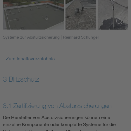
Systeme zur Absturzsicherung
| Reinhard Schüngel
- Zum Inhaltsverzeichnis -
3 Blitzschutz
3.1 Zertifizierung von Absturzsicherungen
Die Hersteller von Absturzsicherungen können eine
einzelne Komponente oder komplette Systeme für die