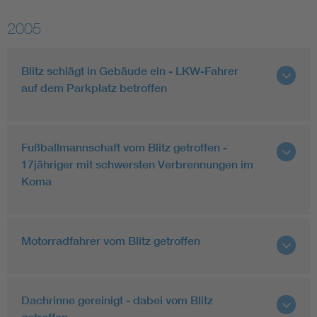
2005
Blitz schlägt in Gebäude ein - LKW-Fahrer
auf dem Parkplatz betroffen
Fußballmannschaft vom Blitz getroffen -
17jähriger mit schwersten Verbrennungen im
Koma
Motorradfahrer vom Blitz getroffen
Dachrinne gereinigt - dabei vom Blitz