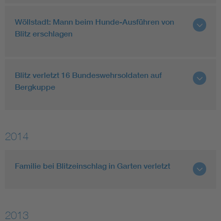
Wöllstadt: Mann beim Hunde-Ausführen von
Blitz erschlagen
Blitz verletzt 16 Bundeswehrsoldaten auf
Bergkuppe
2014
Familie bei Blitzeinschlag in Garten verletzt
2013