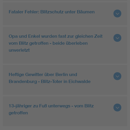
Fataler Fehler: Blitzschutz unter Bäumen
Opa und Enkel wurden fast zur gleichen Zeit
vom Blitz getroffen - beide überleben
unverletzt
Heftige Gewitter über Berlin und
Brandenburg - Blitz-Toter in Eichwalde
13-jähriger zu Fuß unterwegs - vom Blitz
getroffen