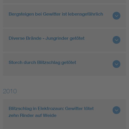
Bergsteigen bei Gewitter ist lebensgefährlich
Diverse Brände - Jungrinder getötet
Storch durch Blitzschlag getötet
2010
Blitzschlag in Elektrozaun: Gewitter tötet
zehn Rinder auf Weide