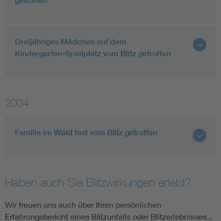
getroffen
Dreijähriges Mädchen auf dem
Kindergarten-Spielplatz vom Blitz getroffen
2004
Familie im Wald fast vom Blitz getroffen
Haben auch Sie Blitzwirkungen erlebt?
Wir freuen uns auch über Ihren persönlichen
Erfahrungsbericht eines Blitzunfalls oder Blitzerlebnisses...