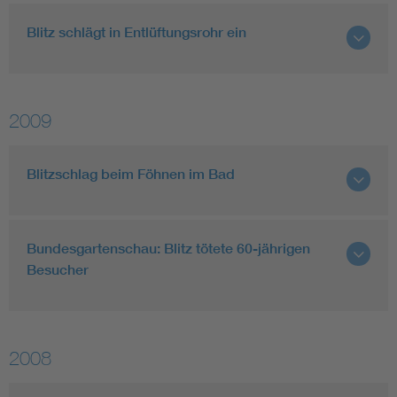
Blitz schlägt in Entlüftungsrohr ein
2009
Blitzschlag beim Föhnen im Bad
Bundesgartenschau: Blitz tötete 60-jährigen
Besucher
2008