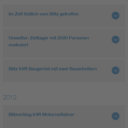
Im Zelt tödlich vom Blitz getroffen
Unwetter: Zeltlager mit 2500 Personen
evakuiert
Blitz trifft Baugerüst mit zwei Bauarbeitern
2012
Blitzschlag trifft Motorradfahrer