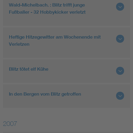
Wald-Michelbach. : Blitz trifft junge
Fußballer - 32 Hobbykicker verletzt
Heftige Hitzegewitter am Wochenende mit
Verletzen
Blitz tötet elf Kühe
In den Bergen vom Blitz getroffen
2007