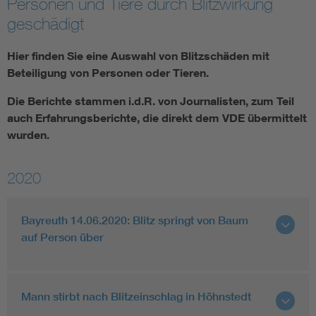
Personen und Tiere durch Blitzwirkung
geschädigt
Hier finden Sie eine Auswahl von Blitzschäden mit
Beteiligung von Personen oder Tieren.
Die Berichte stammen i.d.R. von Journalisten, zum Teil
auch Erfahrungsberichte, die direkt dem VDE übermittelt
wurden.
2020
Bayreuth 14.06.2020: Blitz springt von Baum
auf Person über
Mann stirbt nach Blitzeinschlag in Höhnstedt