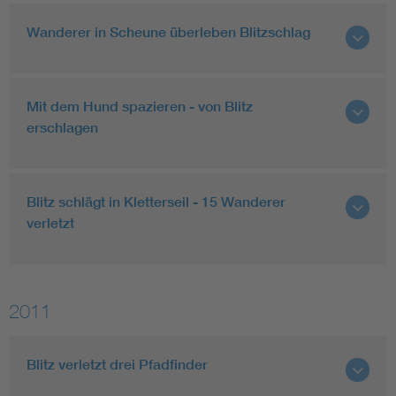
Wanderer in Scheune überleben Blitzschlag
Mit dem Hund spazieren - von Blitz
erschlagen
Blitz schlägt in Kletterseil - 15 Wanderer
verletzt
2011
Blitz verletzt drei Pfadfinder