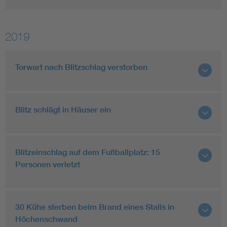
2019
Torwart nach Blitzschlag verstorben
Blitz schlägt in Häuser ein
Blitzeinschlag auf dem Fußballplatz: 15
Personen verletzt
30 Kühe sterben beim Brand eines Stalls in
Höchenschwand