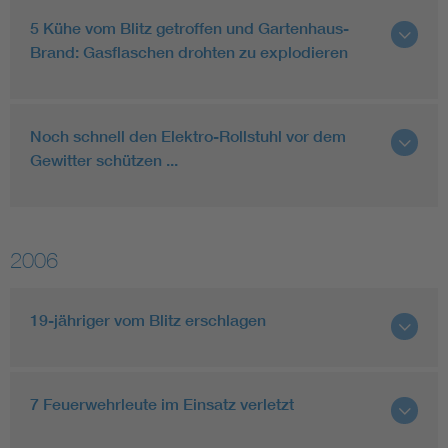
5 Kühe vom Blitz getroffen und Gartenhaus-
Brand: Gasflaschen drohten zu explodieren
Noch schnell den Elektro-Rollstuhl vor dem
Gewitter schützen ...
2006
19-jähriger vom Blitz erschlagen
7 Feuerwehrleute im Einsatz verletzt