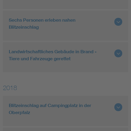
Sechs Personen erleben nahen
Blitzeinschlag
Landwirtschaftliches Gebäude in Brand -
Tiere und Fahrzeuge gerettet
2018
Blitzeinschlag auf Campingplatz in der
Oberpfalz