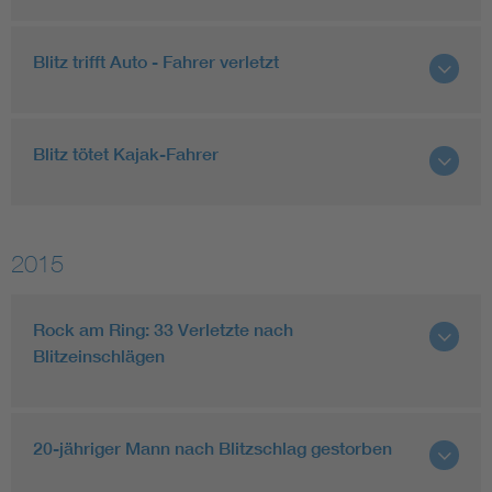
Blitz trifft Auto - Fahrer verletzt
Blitz tötet Kajak-Fahrer
2015
Rock am Ring: 33 Verletzte nach
Blitzeinschlägen
20-jähriger Mann nach Blitzschlag gestorben