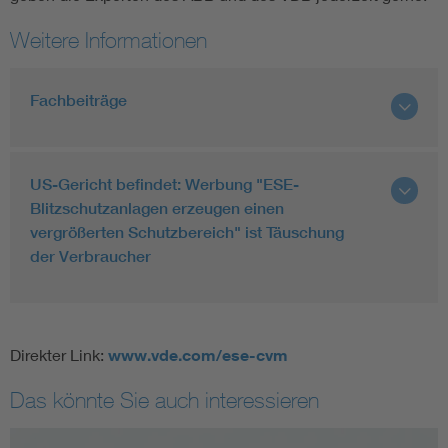
Weitere Informationen
Fachbeiträge
US-Gericht befindet: Werbung "ESE-
Blitzschutzanlagen erzeugen einen
vergrößerten Schutzbereich" ist Täuschung
der Verbraucher
Direkter Link:
www.vde.com/ese-cvm
Das könnte Sie auch interessieren