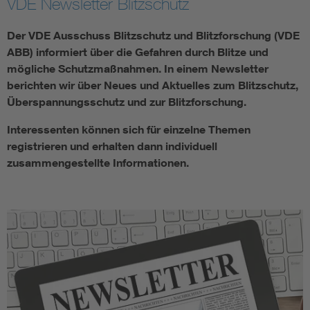
VDE Newsletter Blitzschutz
Der VDE Ausschuss Blitzschutz und Blitzforschung (VDE
ABB) informiert über die Gefahren durch Blitze und
mögliche Schutzmaßnahmen. In einem Newsletter
berichten wir über Neues und Aktuelles zum Blitzschutz,
Überspannungsschutz und zur Blitzforschung.
Interessenten können sich für einzelne Themen
registrieren und erhalten dann individuell
zusammengestellte Informationen.