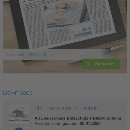
Newsletter Blitzschutz
Bestellen
Downloads
VDE Newsletter Blitzschutz
VDE Ausschuss Blitzschutz + Blitzforschung
Veröffentlichungsdatum
05.07.2024