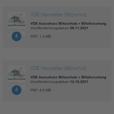
VDE Newsletter Blitzschutz
VDE Ausschuss Blitzschutz + Blitzforschung
Veröffentlichungsdatum
09.11.2021
PDF:
1,3 MB
VDE Newsletter Blitzschutz
VDE Ausschuss Blitzschutz + Blitzforschung
Veröffentlichungsdatum
12.10.2021
PDF:
4,9 MB