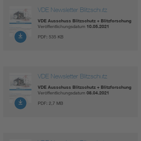
VDE Newsletter Blitzschutz
VDE Ausschuss Blitzschutz + Blitzforschung
Veröffentlichungsdatum
10.05.2021
PDF:
535 KB
VDE Newsletter Blitzschutz
VDE Ausschuss Blitzschutz + Blitzforschung
Veröffentlichungsdatum
08.04.2021
PDF:
2,7 MB