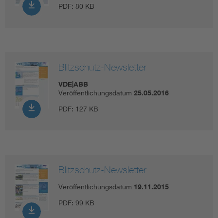
PDF:
80 KB
Blitzschutz-Newsletter
VDE|ABB
Veröffentlichungsdatum
25.05.2016
PDF:
127 KB
Blitzschutz-Newsletter
Veröffentlichungsdatum
19.11.2015
PDF:
99 KB