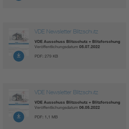
VDE Newsletter Blitzschutz
VDE Ausschuss Blitzschutz + Blitzforschung
Veröffentlichungsdatum
05.07.2022
PDF:
279 KB
VDE Newsletter Blitzschutz
VDE Ausschuss Blitzschutz + Blitzforschung
Veröffentlichungsdatum
06.05.2022
PDF:
1,1 MB