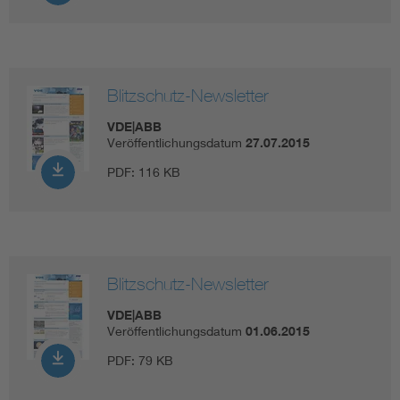
Blitzschutz-Newsletter
VDE|ABB
Veröffentlichungsdatum
27.07.2015
PDF:
116 KB
Blitzschutz-Newsletter
VDE|ABB
Veröffentlichungsdatum
01.06.2015
PDF:
79 KB