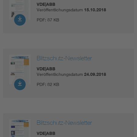
VDE|ABB
Veröffentlichungsdatum
15.10.2018
PDF:
87 KB
Blitzschutz-Newsletter
VDE|ABB
Veröffentlichungsdatum
24.09.2018
PDF:
82 KB
Blitzschutz-Newsletter
VDE|ABB