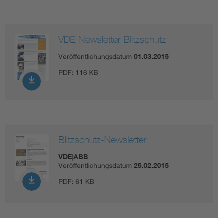
VDE Newsletter Blitzschutz
Veröffentlichungsdatum
01.03.2015
PDF:
116 KB
Blitzschutz-Newsletter
VDE|ABB
Veröffentlichungsdatum
25.02.2015
PDF:
61 KB