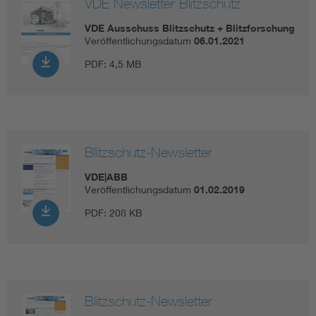
VDE Newsletter Blitzschutz
VDE Ausschuss Blitzschutz + Blitzforschung
Veröffentlichungsdatum
06.01.2021
PDF:
4,5 MB
Blitzschutz-Newsletter
VDE|ABB
Veröffentlichungsdatum
01.02.2019
PDF:
208 KB
Blitzschutz-Newsletter