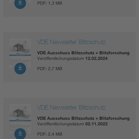
PDF:
1,3 MB
VDE Newsletter Blitzschutz
VDE Ausschuss Blitzschutz + Blitzforschung
Veröffentlichungsdatum
12.02.2024
PDF:
2,7 MB
VDE Newsletter Blitzschutz
VDE Ausschuss Blitzschutz + Blitzforschung
Veröffentlichungsdatum
02.11.2022
PDF:
2,4 MB