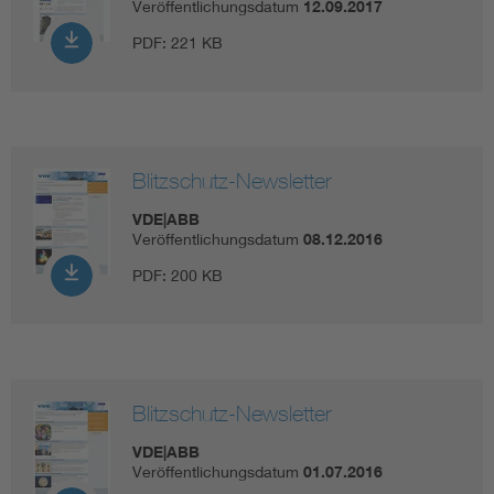
Veröffentlichungsdatum
12.09.2017
PDF:
221 KB
Blitzschutz-Newsletter
VDE|ABB
Veröffentlichungsdatum
08.12.2016
PDF:
200 KB
Blitzschutz-Newsletter
VDE|ABB
Veröffentlichungsdatum
01.07.2016