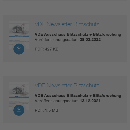
VDE Newsletter Blitzschutz
VDE Ausschuss Blitzschutz + Blitzforschung
Veröffentlichungsdatum
28.02.2022
PDF:
427 KB
VDE Newsletter Blitzschutz
VDE Ausschuss Blitzschutz + Blitzforschung
Veröffentlichungsdatum
13.12.2021
PDF:
1,5 MB