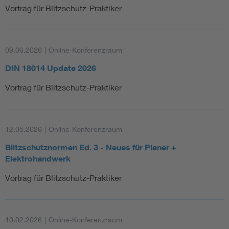
Vortrag für Blitzschutz-Praktiker
09.06.2026
|
Online-Konferenzraum
DIN 18014 Update 2026
Vortrag für Blitzschutz-Praktiker
12.05.2026
|
Online-Konferenzraum
Blitzschutznormen Ed. 3 - Neues für Planer +
Elektrohandwerk
Vortrag für Blitzschutz-Praktiker
10.02.2026
|
Online-Konferenzraum