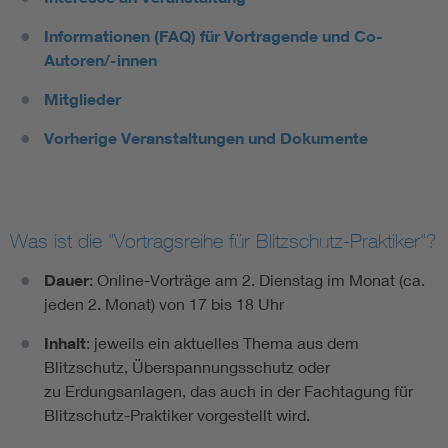
Informationen (FAQ) für Vortragende und Co-
Autoren/-innen
Mitglieder
Vorherige Veranstaltungen und Dokumente
Was ist die "Vortragsreihe für Blitzschutz-Praktiker"?
Dauer
: Online-Vorträge am 2. Dienstag im Monat (ca.
jeden 2. Monat) von 17 bis 18 Uhr
Inhalt
: jeweils ein aktuelles Thema aus dem
Blitzschutz, Überspannungsschutz oder
zu Erdungsanlagen, das auch in der Fachtagung für
Blitzschutz-Praktiker vorgestellt wird.