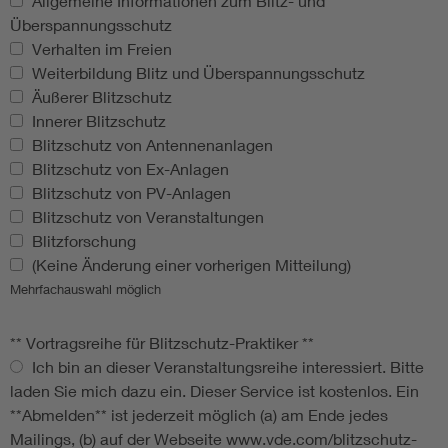
Allgemeine Informationen zum Blitz- und
Überspannungsschutz
Verhalten im Freien
Weiterbildung Blitz und Überspannungsschutz
Äußerer Blitzschutz
Innerer Blitzschutz
Blitzschutz von Antennenanlagen
Blitzschutz von Ex-Anlagen
Blitzschutz von PV-Anlagen
Blitzschutz von Veranstaltungen
Blitzforschung
(Keine Änderung einer vorherigen Mitteilung)
Mehrfachauswahl möglich
** Vortragsreihe für Blitzschutz-Praktiker **
Ich bin an dieser Veranstaltungsreihe interessiert. Bitte
laden Sie mich dazu ein. Dieser Service ist kostenlos. Ein
**Abmelden** ist jederzeit möglich (a) am Ende jedes
Mailings, (b) auf der Webseite www.vde.com/blitzschutz-