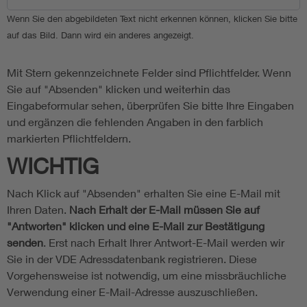
Wenn Sie den abgebildeten Text nicht erkennen können, klicken Sie bitte
auf das Bild. Dann wird ein anderes angezeigt.
Mit Stern gekennzeichnete Felder sind Pflichtfelder. Wenn
Sie auf "Absenden" klicken und weiterhin das
Eingabeformular sehen, überprüfen Sie bitte Ihre Eingaben
und ergänzen die fehlenden Angaben in den farblich
markierten Pflichtfeldern.
WICHTIG
Nach Klick auf "Absenden" erhalten Sie eine E-Mail mit
Ihren Daten.
Nach Erhalt der E-Mail müssen Sie auf
"Antworten" klicken und eine E-Mail zur Bestätigung
senden
. Erst nach Erhalt Ihrer Antwort-E-Mail werden wir
Sie in der VDE Adressdatenbank registrieren. Diese
Vorgehensweise ist notwendig, um eine missbräuchliche
Verwendung einer E-Mail-Adresse auszuschließen.