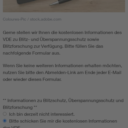
Coloures-Pic / stock.adobe.com
Gerne stellen wir Ihnen die kostenlosen Informationen des
VDE zu Blitz- und Überspannungsschutz sowie
Blitzforschung zur Verfügung. Bitte füllen Sie das
nachfolgende Formular aus.
Wenn Sie keine weiteren Informationen erhalten möchten,
nutzen Sie bitte den Abmelden-Link am Ende jeder E-Mail
oder wieder dieses Formular.
** Informationen zu Blitzschutz, Überspannungsschutz und
Blitzforschung **
Ich bin derzeit nicht interessiert.
Bitte schicken Sie mir die kostenlosen Informationen
des VDE.