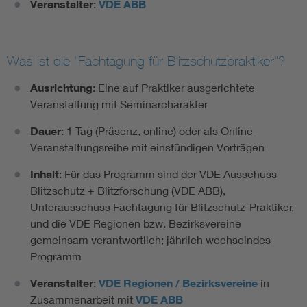
Veranstalter
:
VDE ABB
Was ist die "Fachtagung für Blitzschutzpraktiker"?
Ausrichtung
: Eine auf Praktiker ausgerichtete
Veranstaltung mit Seminarcharakter
Dauer
: 1 Tag (Präsenz, online) oder als Online-
Veranstaltungsreihe mit einstündigen Vorträgen
Inhalt
: Für das Programm sind der VDE Ausschuss
Blitzschutz + Blitzforschung (VDE ABB),
Unterausschuss Fachtagung für Blitzschutz-Praktiker,
und die VDE Regionen bzw. Bezirksvereine
gemeinsam verantwortlich; jährlich wechselndes
Programm
Veranstalter
:
VDE Regionen / Bezirksvereine
in
Zusammenarbeit mit
VDE ABB