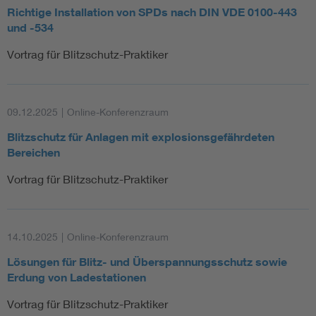
Richtige Installation von SPDs nach DIN VDE 0100-443
und -534
Vortrag für Blitzschutz-Praktiker
09.12.2025
|
Online-Konferenzraum
Blitzschutz für Anlagen mit explosionsgefährdeten
Bereichen
Vortrag für Blitzschutz-Praktiker
14.10.2025
|
Online-Konferenzraum
Lösungen für Blitz- und Überspannungsschutz sowie
Erdung von Ladestationen
Vortrag für Blitzschutz-Praktiker