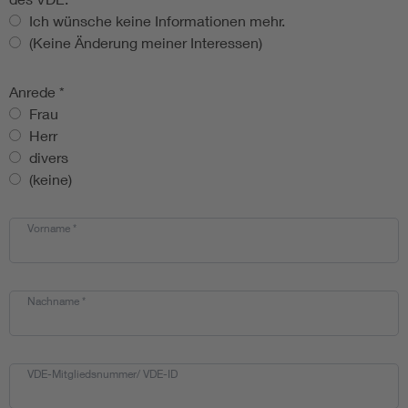
Ich wünsche keine Informationen mehr.
(Keine Änderung meiner Interessen)
Anrede
*
Frau
Herr
divers
(keine)
Vorname
*
Nachname
*
VDE-Mitgliedsnummer/ VDE-ID