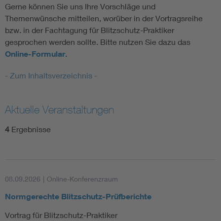
Gerne können Sie uns Ihre Vorschläge und
Themenwünsche mitteilen, worüber in der Vortragsreihe
bzw. in der Fachtagung für Blitzschutz-Praktiker
gesprochen werden sollte. Bitte nutzen Sie dazu das
Online-Formular
.
- Zum Inhaltsverzeichnis -
Aktuelle Veranstaltungen
4
Ergebnisse
08.09.2026
|
Online-Konferenzraum
Normgerechte Blitzschutz-Prüfberichte
Vortrag für Blitzschutz-Praktiker