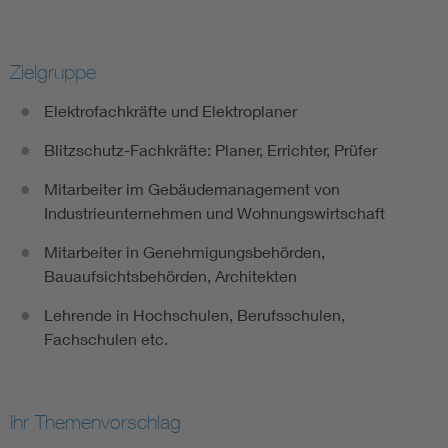
Zielgruppe
Elektrofachkräfte und Elektroplaner
Blitzschutz-Fachkräfte: Planer, Errichter, Prüfer
Mitarbeiter im Gebäudemanagement von
Industrieunternehmen und Wohnungswirtschaft
Mitarbeiter in Genehmigungsbehörden,
Bauaufsichtsbehörden, Architekten
Lehrende in Hochschulen, Berufsschulen,
Fachschulen etc.
Ihr Themenvorschlag