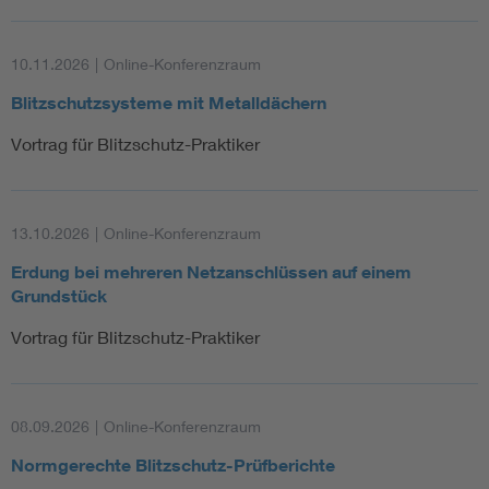
10.11.2026
|
Online-Konferenzraum
Blitzschutzsysteme mit Metalldächern
Vortrag für Blitzschutz-Praktiker
13.10.2026
|
Online-Konferenzraum
Erdung bei mehreren Netzanschlüssen auf einem
Grundstück
Vortrag für Blitzschutz-Praktiker
08.09.2026
|
Online-Konferenzraum
Normgerechte Blitzschutz-Prüfberichte