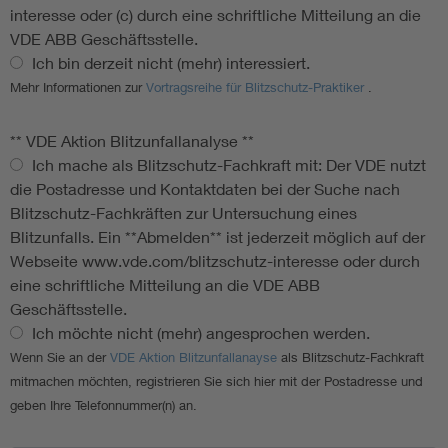
interesse oder (c) durch eine schriftliche Mitteilung an die
VDE ABB Geschäftsstelle.
Ich bin derzeit nicht (mehr) interessiert.
Mehr Informationen zur
Vortragsreihe für Blitzschutz-Praktiker
.
** VDE Aktion Blitzunfallanalyse **
Ich mache als Blitzschutz-Fachkraft mit: Der VDE nutzt
die Postadresse und Kontaktdaten bei der Suche nach
Blitzschutz-Fachkräften zur Untersuchung eines
Blitzunfalls. Ein **Abmelden** ist jederzeit möglich auf der
Webseite www.vde.com/blitzschutz-interesse oder durch
eine schriftliche Mitteilung an die VDE ABB
Geschäftsstelle.
Ich möchte nicht (mehr) angesprochen werden.
Wenn Sie an der
VDE Aktion Blitzunfallanayse
als Blitzschutz-Fachkraft
mitmachen möchten, registrieren Sie sich hier mit der Postadresse und
geben Ihre Telefonnummer(n) an.