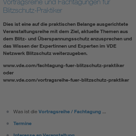
Vortragsreihe und Fachtagungen für
Blitzschutz-Praktiker
Dies ist eine auf die praktischen Belange ausgerichtete
Veranstaltungsreihe mit dem Ziel, aktuelle Themen aus
dem Blitz- und Überspannungsschutz anzusprechen und
das Wissen der Expertinnen und Experten im VDE
Netzwerk Blitzschutz weiterzugeben.
www.vde.com/fachtagung-fuer-blitzschutz-praktiker
oder
www.vde.com/vortragsreihe-fuer-blitzschutz-praktiker
Was ist die
Vortragsreihe / Fachtagung
...
Termine
Interesse an Veranstaltung