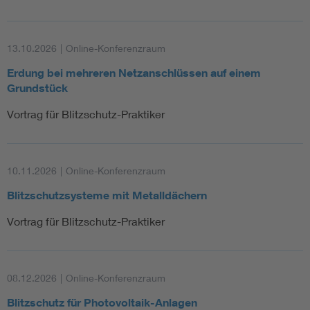
13.10.2026
|
Online-Konferenzraum
Erdung bei mehreren Netzanschlüssen auf einem
Grundstück
Vortrag für Blitzschutz-Praktiker
10.11.2026
|
Online-Konferenzraum
Blitzschutzsysteme mit Metalldächern
Vortrag für Blitzschutz-Praktiker
08.12.2026
|
Online-Konferenzraum
Blitzschutz für Photovoltaik-Anlagen