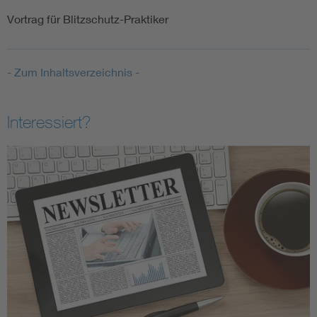
Vortrag für Blitzschutz-Praktiker
- Zum Inhaltsverzeichnis -
Interessiert?