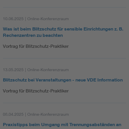
10.06.2025
|
Online-Konferenzraum
Was ist beim Blitzschutz für sensible Einrichtungen z. B.
Rechenzentren zu beachten
Vortrag für Blitzschutz-Praktiker
13.05.2025
|
Online-Konferenzraum
Blitzschutz bei Veranstaltungen - neue VDE Information
Vortrag für Blitzschutz-Praktiker
08.04.2025
|
Online-Konferenzraum
Praxistipps beim Umgang mit Trennungsabständen an