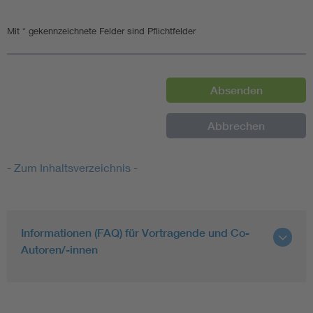
Mit * gekennzeichnete Felder sind Pflichtfelder
- Zum Inhaltsverzeichnis -
Informationen (FAQ) für Vortragende und Co-
Autoren/-innen