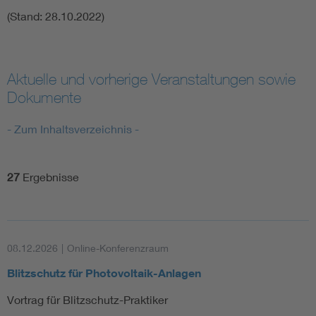
(Stand: 28.10.2022)
Aktuelle und vorherige Veranstaltungen sowie
Dokumente
- Zum Inhaltsverzeichnis -
27
Ergebnisse
08.12.2026
|
Online-Konferenzraum
Blitzschutz für Photovoltaik-Anlagen
Vortrag für Blitzschutz-Praktiker