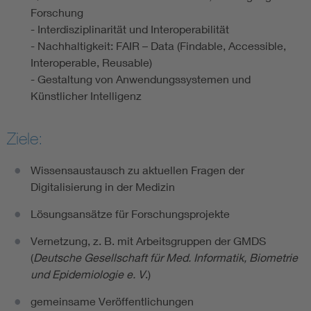
Forschung
- Interdisziplinarität und Interoperabilität
- Nachhaltigkeit: FAIR – Data (Findable, Accessible,
Interoperable, Reusable)
- Gestaltung von Anwendungssystemen und
Künstlicher Intelligenz
Ziele:
Wissensaustausch zu aktuellen Fragen der
Digitalisierung in der Medizin
Lösungsansätze für Forschungsprojekte
Vernetzung, z. B. mit Arbeitsgruppen der GMDS
(
Deutsche Gesellschaft für Med. Informatik, Biometrie
und Epidemiologie e. V
.)
gemeinsame Veröffentlichungen