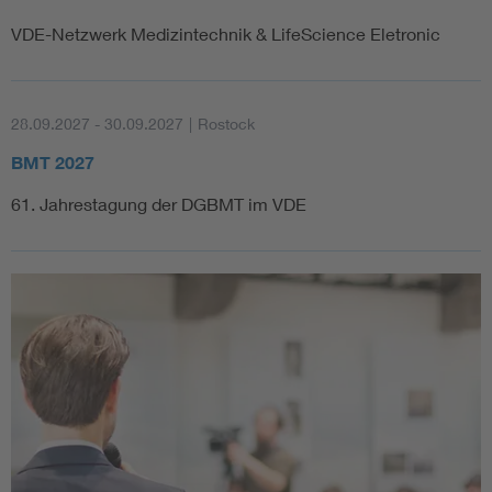
VDE-Netzwerk Medizintechnik & LifeScience Eletronic
28.09.2027 - 30.09.2027
|
Rostock
BMT 2027
61. Jahrestagung der DGBMT im VDE