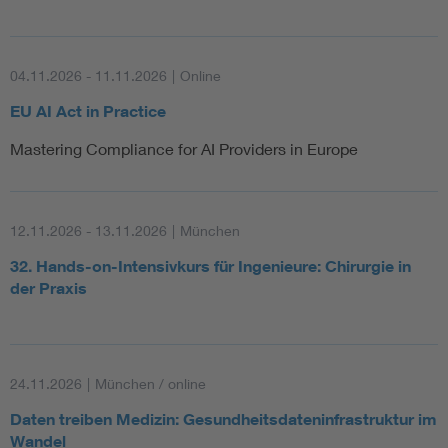
04.11.2026 - 11.11.2026
|
Online
EU AI Act in Practice
Mastering Compliance for AI Providers in Europe
12.11.2026 - 13.11.2026
|
München
32. Hands-on-Intensivkurs für Ingenieure: Chirurgie in
der Praxis
24.11.2026
|
München / online
Daten treiben Medizin: Gesundheitsdateninfrastruktur im
Wandel