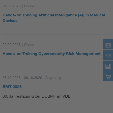
24.09.2026
|
Online
Hands-on Training Artificial Intelligence (AI) in Medical
Devices
29.09.2026
|
Online
Hands-on Training Cybersecurity Risk Management
06.10.2026 - 08.10.2026
|
Augsburg
BMT 2026
60. Jahrestagung der DGBMT im VDE