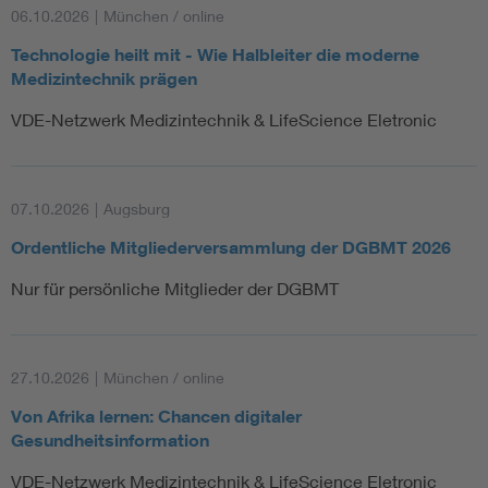
06.10.2026
|
München / online
Technologie heilt mit - Wie Halbleiter die moderne
Medizintechnik prägen
VDE-Netzwerk Medizintechnik & LifeScience Eletronic
07.10.2026
|
Augsburg
Ordentliche Mitgliederversammlung der DGBMT 2026
Nur für persönliche Mitglieder der DGBMT
27.10.2026
|
München / online
Von Afrika lernen: Chancen digitaler
Gesundheitsinformation
VDE-Netzwerk Medizintechnik & LifeScience Eletronic