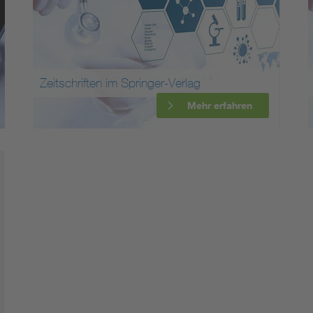
Zeitschriften im Springer-Verlag
Mehr erfahren