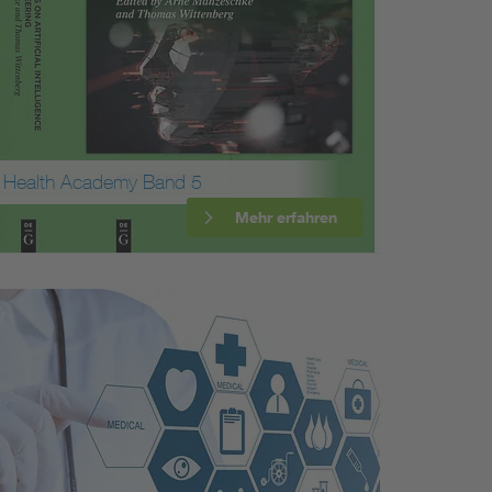
Health Academy Band 5
Mehr erfahren