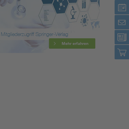
Mitgliederzugriff Springer-Verlag
Mehr erfahren