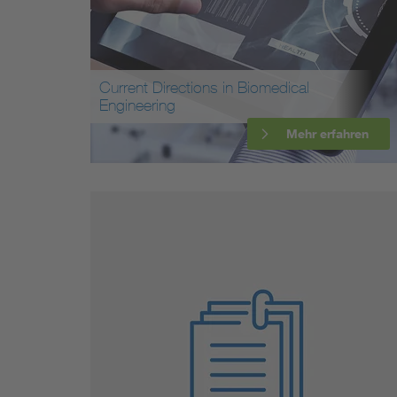
Current Directions in Biomedical
Engineering
Mehr erfahren