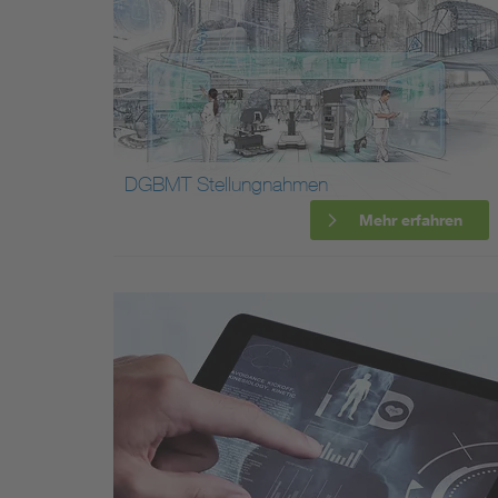
DGBMT Stellungnahmen
Mehr erfahren