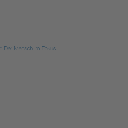
ik: Der Mensch im Fokus