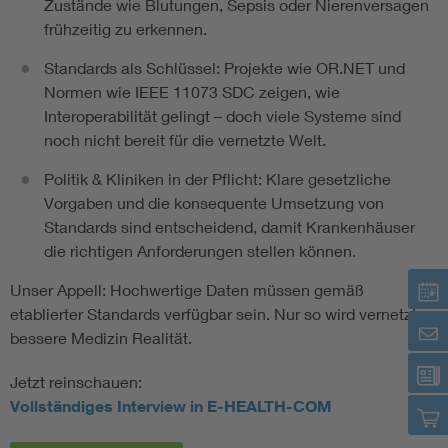
Zustände wie Blutungen, Sepsis oder Nierenversagen
frühzeitig zu erkennen.
Standards als Schlüssel: Projekte wie OR.NET und
Normen wie IEEE 11073 SDC zeigen, wie
Interoperabilität gelingt – doch viele Systeme sind
noch nicht bereit für die vernetzte Welt.
Politik & Kliniken in der Pflicht: Klare gesetzliche
Vorgaben und die konsequente Umsetzung von
Standards sind entscheidend, damit Krankenhäuser
die richtigen Anforderungen stellen können.
Unser Appell: Hochwertige Daten müssen gemäß
etablierter Standards verfügbar sein. Nur so wird vernetzte,
bessere Medizin Realität.
Jetzt reinschauen:
Vollständiges Interview in E-HEALTH-COM