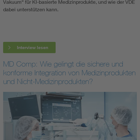
Vakuum“ für KI-basierte Medizinprodukte, und wie der VDE
dabei unterstützen kann.
Interview lesen
MD Comp: Wie gelingt die sichere und
konforme Integration von Medizinprodukten
und Nicht-Medizinprodukten?