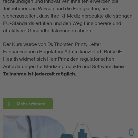
fachkundigen und innovativen Inhalten erwerben die
Teilnehmer das Wissen und die Fähigkeiten, um
sicherzustellen, dass ihre KI-Medizinprodukte die strengen
EU-Standards erfüllen und den Weg für sicherere und
effektivere Gesundheitslösungen ebnen.
Der Kurs wurde von Dr. Thorsten Prinz, Leiter
Fachausschuss Regulatory Affairs konzipiert. Bei VDE
Health widmet sich Herr Prinz den regulatorischen
Anforderungen für Medizinprodukte und Software.
Eine
Teilnahme ist jederzeit möglich.
Mehr erfahren