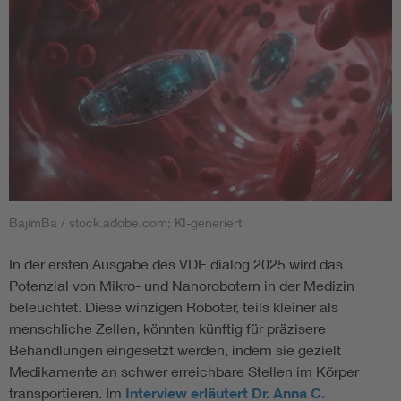
BajimBa / stock.adobe.com; KI-generiert
In der ersten Ausgabe des VDE dialog 2025 wird das
Potenzial von Mikro- und Nanorobotern in der Medizin
beleuchtet. Diese winzigen Roboter, teils kleiner als
menschliche Zellen, könnten künftig für präzisere
Behandlungen eingesetzt werden, indem sie gezielt
Medikamente an schwer erreichbare Stellen im Körper
transportieren. Im
Interview erläutert Dr. Anna C.