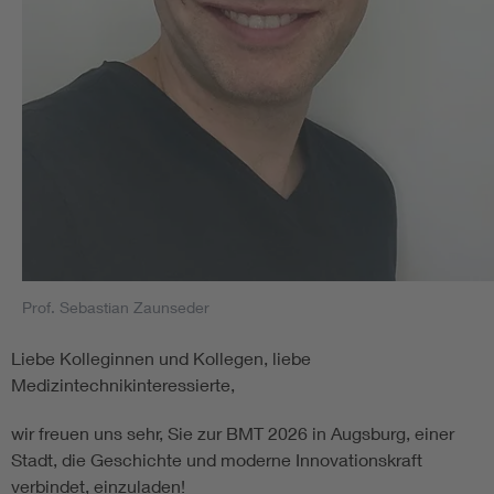
Prof. Sebastian Zaunseder
Liebe Kolleginnen und Kollegen, liebe
Medizintechnikinteressierte,
wir freuen uns sehr, Sie zur BMT 2026 in Augsburg, einer
Stadt, die Geschichte und moderne Innovationskraft
verbindet, einzuladen!