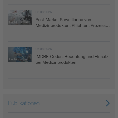
06.08.2026
Post-Market Surveillance von
Fachinformation
Medizinprodukten: Pflichten, Prozess…
06.08.2026
IMDRF-Codes: Bedeutung und Einsatz
Fachinformation
bei Medizinprodukten
Publikationen