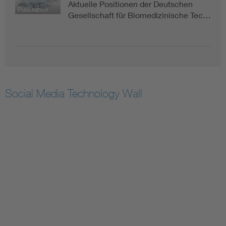
Aktuelle Positionen der Deutschen
Publikation
Gesellschaft für Biomedizinische Tec…
Social Media Technology Wall