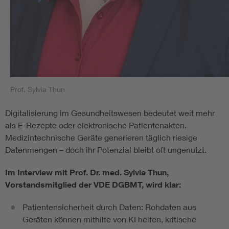
Prof. Sylvia Thun
Digitalisierung im Gesundheitswesen bedeutet weit mehr
als E-Rezepte oder elektronische Patientenakten.
Medizintechnische Geräte generieren täglich riesige
Datenmengen – doch ihr Potenzial bleibt oft ungenutzt.
Im Interview mit Prof. Dr. med. Sylvia Thun,
Vorstandsmitglied der VDE DGBMT, wird klar:
Patientensicherheit durch Daten: Rohdaten aus
Geräten können mithilfe von KI helfen, kritische