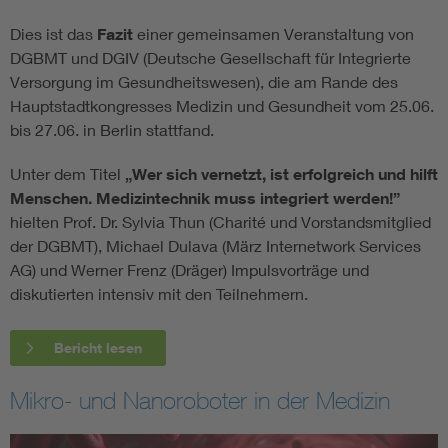
Dies ist das
Fazit
einer gemeinsamen Veranstaltung von
DGBMT und DGIV (Deutsche Gesellschaft für Integrierte
Versorgung im
Gesundheitswesen), die am Rande des
Hauptstadtkongresses Medizin und Gesundheit vom 25.06.
bis 27.06. in Berlin stattfand.
Unter dem Titel
„Wer sich vernetzt, ist erfolgreich und hilft
Menschen. Medizintechnik muss integriert werden!”
hielten Prof. Dr. Sylvia Thun (Charité und Vorstandsmitglied
der DGBMT), Michael Dulava (März Internetwork Services
AG) und Werner Frenz (Dräger) Impulsvorträge und
diskutierten intensiv mit den Teilnehmern.
Bericht lesen
Mikro- und Nanoroboter in der Medizin