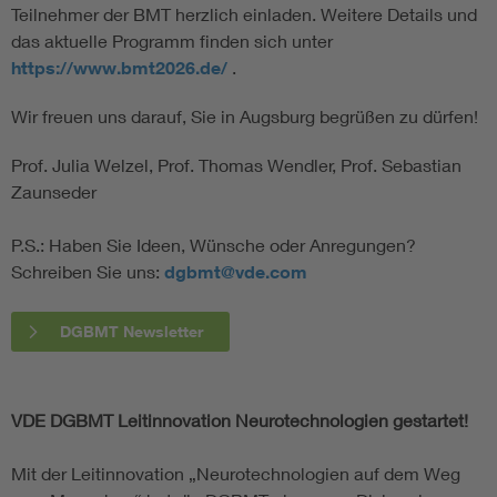
Teilnehmer der BMT herzlich einladen. Weitere Details und
das aktuelle Programm finden sich unter
https://www.bmt2026.de/
.
Wir freuen uns darauf, Sie in Augsburg begrüßen zu dürfen!
Prof. Julia Welzel, Prof. Thomas Wendler, Prof. Sebastian
Zaunseder
P.S.: Haben Sie Ideen, Wünsche oder Anregungen?
Schreiben Sie uns:
dgbmt@vde.com
DGBMT Newsletter
VDE DGBMT Leitinnovation Neurotechnologien gestartet!
Mit der Leitinnovation „Neurotechnologien auf dem Weg