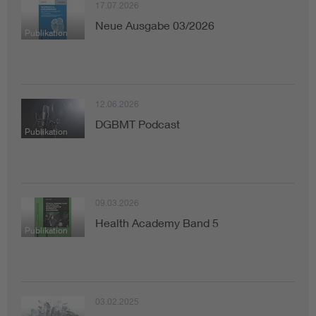
17.07.2026
Neue Ausgabe 03/2026
Publikation
12.06.2026
DGBMT Podcast
Publikation
09.03.2026
Health Academy Band 5
Publikation
03.02.2025