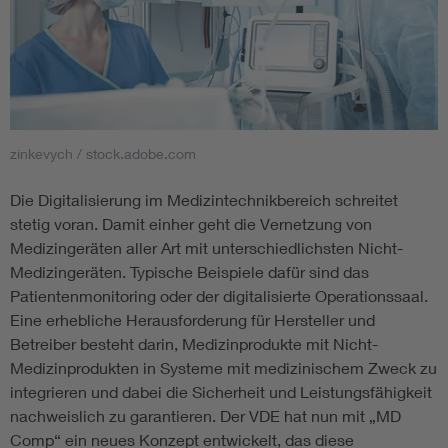
zinkevych / stock.adobe.com
Die Digitalisierung im Medizintechnikbereich schreitet
stetig voran. Damit einher geht die Vernetzung von
Medizingeräten aller Art mit unterschiedlichsten Nicht-
Medizingeräten. Typische Beispiele dafür sind das
Patientenmonitoring oder der digitalisierte Operationssaal.
Eine erhebliche Herausforderung für Hersteller und
Betreiber besteht darin, Medizinprodukte mit Nicht-
Medizinprodukten in Systeme mit medizinischem Zweck zu
integrieren und dabei die Sicherheit und Leistungsfähigkeit
nachweislich zu garantieren. Der VDE hat nun mit „MD
Comp“ ein neues Konzept entwickelt, das diese