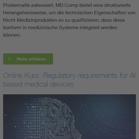
Problematik adressiert. MD Comp bietet eine strukturierte
Herangehensweise, um die technischen Eigenschaften von
Nicht-Medizinprodukten so zu qualifizieren, dass diese
konform in medizinische Systeme integriert werden
können.
Mehr erfahren
Online Kurs: Regulatory requirements for AI
based medical devices