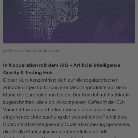
peshkova / stock.adobe.com
In Kooperation mit dem AIQ – Artificial Intelligence
Quality & Testing Hub
Dieser Kurs konzentriert sich auf die regulatorischen
Anforderungen für KI-basierte Medizinprodukte auf dem
Markt der Europäischen Union. Der Kurs ist auf Fachleute
zugeschnitten, die sich im komplexen Geflecht der EU-
Vorschriften zurechtfinden müssen, und bietet eine
eingehende Untersuchung der wesentlichen Richtlinien,
Konformitätsstrategien und Qualitätssicherungsprozesse,
die für die Marktzulassung erforderlich sind. Mit