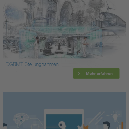
DGBMT Stellungnahmen
Mehr erfahren