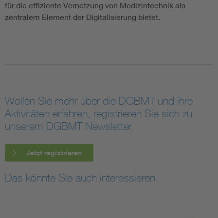
für die effiziente Vernetzung von Medizintechnik als
zentralem Element der Digitalisierung bietet.
Wollen Sie mehr über die DGBMT und ihre
Aktivitäten erfahren, registrieren Sie sich zu
unserem DGBMT Newsletter.
Jetzt registrieren
Das könnte Sie auch interessieren