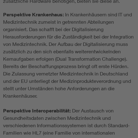
zusätzliche Hardware benötigen, bieten sie diese an.
Perspektive Krankenhaus:
In Krankenhäusern sind IT und
Medizintechnik zumeist in getrennten Abteilungen
organisiert. Das schafft bei der Digitalisierung
Herausforderungen für die Zuständigkeit bei der Integration
von Medizintechnik. Der Aufbau der Digitalisierung muss
zusätzlich zu den sich ebenfalls weiterentwickelnden
Kernaufgaben erfolgen (Dual Transformation Challenge).
Bereits der Beschaffungsprozess bringt oft erste Hürden.
Die Zulassung vernetzter Medizintechnik in Deutschland
und der EU unterliegt der Medizinprodukteverordnung und
stellt unter Umständen hohe Anforderungen an die
Krankenhäuser.
Perspektive Interoperabilität:
Der Austausch von
Gesundheitsdaten zwischen Medizintechnik und
verschiedenen Informationssystemen ist durch Standard-
Familien wie HL7 (eine Familie von internationalen