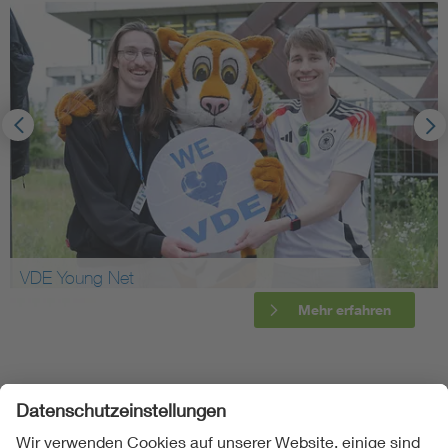
VDE Young Net
Mehr erfahren