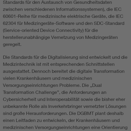
Standards für den Austausch von Gesundheitsdaten
zwischen verschiedenen Informationssystemen), die IEC
60601-Reihe für medizinische elektrische Geräte, die IEC
62304 für Medizingeräte-Software und den SDC-Standard
(Service-oriented Device Connectivity) für die
herstellerunabhängige Vernetzung von Medizingeräten
geregelt.
Die Standards für die Digitalisierung sind entwickelt und die
Medizintechnik ist mit entsprechenden Schnittstellen
ausgestattet. Dennoch bereitet die digitale Transformation
vielen Krankenhäusern und medizinischen
Versorgungseinrichtungen Probleme. Die „Dual
Transformation Challenge”, die Anforderungen an
Cybersicherheit und Interoperabilität sowie die bisher eher
unbekannte Rolle als Inverkehrbringer vernetzter Lösungen
sind große Herausforderungen. Die DGBMT plant deshalb
einen Leitfaden zu entwickeln, der Krankenhäusern und
medizinischen Versorgungseinrichtungen eine Orientierung