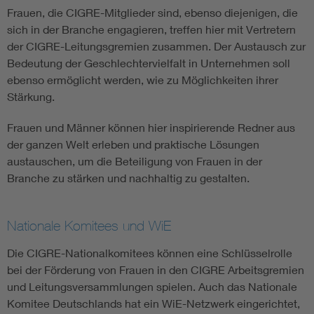
Frauen, die CIGRE-Mitglieder sind, ebenso diejenigen, die
sich in der Branche engagieren, treffen hier mit Vertretern
der CIGRE-Leitungsgremien zusammen. Der Austausch zur
Bedeutung der Geschlechtervielfalt in Unternehmen soll
ebenso ermöglicht werden, wie zu Möglichkeiten ihrer
Stärkung.
Frauen und Männer können hier inspirierende Redner aus
der ganzen Welt erleben und praktische Lösungen
austauschen, um die Beteiligung von Frauen in der
Branche zu stärken und nachhaltig zu gestalten.
Nationale Komitees und WiE
Die CIGRE-Nationalkomitees können eine Schlüsselrolle
bei der Förderung von Frauen in den CIGRE Arbeitsgremien
und Leitungsversammlungen spielen. Auch das Nationale
Komitee Deutschlands hat ein WiE-Netzwerk eingerichtet,