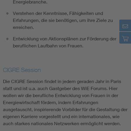
Energiebranche.
Verstehen der Kenntnisse, Fähigkeiten und
Erfahrungen, die sie benötigen, um ihre Ziele zu
erreichen.
Entwicklung von Aktionsplänen zur Förderung der
beruflichen Laufbahn von Frauen.
CIGRE Session
Die CIGRE Session findet in jedem geraden Jahr in Paris
statt und ist u.a. auch Gastgeber des WiE Forums. Hier
wollen wir die berufliche Entwicklung von Frauen in der
Energiewirtschaft fördern, indem Erfahrungen
ausgetauscht, inspirierende Vorbilder für die Gestaltung der
eigenen Karriere vorgestellt und ein internationales, wie
auch starkes nationales Netzwerken ermöglicht werden.