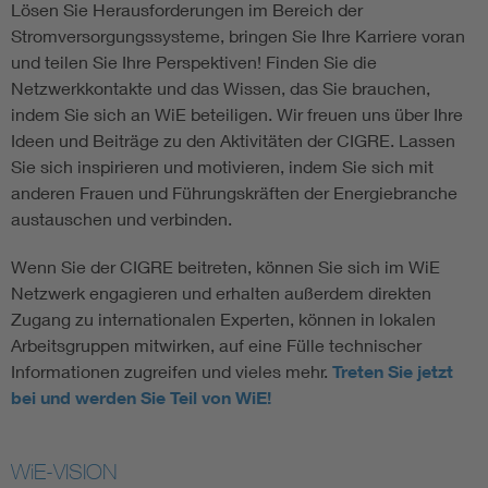
Lösen Sie Herausforderungen im Bereich der
Stromversorgungssysteme, bringen Sie Ihre Karriere voran
und teilen Sie Ihre Perspektiven! Finden Sie die
Netzwerkkontakte und das Wissen, das Sie brauchen,
indem Sie sich an WiE beteiligen. Wir freuen uns über Ihre
Ideen und Beiträge zu den Aktivitäten der CIGRE. Lassen
Sie sich inspirieren und motivieren, indem Sie sich mit
anderen Frauen und Führungskräften der Energiebranche
austauschen und verbinden.
Wenn Sie der CIGRE beitreten, können Sie sich im WiE
Netzwerk engagieren und erhalten außerdem direkten
Zugang zu internationalen Experten, können in lokalen
Arbeitsgruppen mitwirken, auf eine Fülle technischer
Informationen zugreifen und vieles mehr.
Treten Sie jetzt
bei und werden Sie Teil von WiE!
WiE-VISION