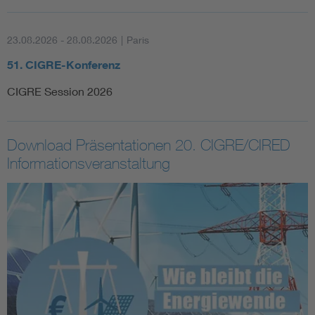
23.08.2026 - 28.08.2026
|
Paris
51. CIGRE-Konferenz
CIGRE Session 2026
Download Präsentationen 20. CIGRE/CIRED
Informationsveranstaltung