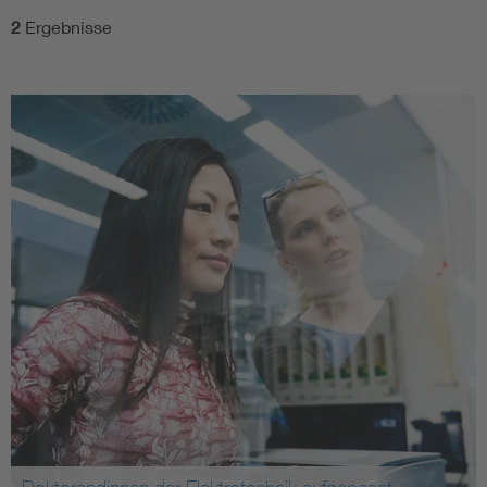
2
Ergebnisse