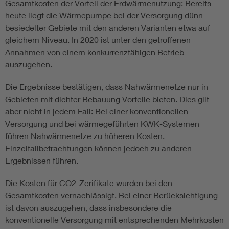
Gesamtkosten der Vorteil der Erdwärmenutzung: Bereits
heute liegt die Wärmepumpe bei der Versorgung dünn
besiedelter Gebiete mit den anderen Varianten etwa auf
gleichem Niveau. In 2020 ist unter den getroffenen
Annahmen von einem konkurrenzfähigen Betrieb
auszugehen.
Die Ergebnisse bestätigen, dass Nahwärmenetze nur in
Gebieten mit dichter Bebauung Vorteile bieten. Dies gilt
aber nicht in jedem Fall: Bei einer konventionellen
Versorgung und bei wärmegeführten KWK-Systemen
führen Nahwärmenetze zu höheren Kosten.
Einzelfallbetrachtungen können jedoch zu anderen
Ergebnissen führen.
Die Kosten für CO2-Zerifikate wurden bei den
Gesamtkosten vernachlässigt. Bei einer Berücksichtigung
ist davon auszugehen, dass insbesondere die
konventionelle Versorgung mit entsprechenden Mehrkosten