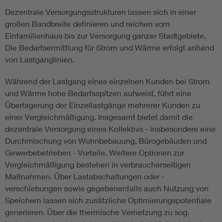
Dezentrale Versorgungsstrukturen lassen sich in einer
großen Bandbreite definieren und reichen vom
Einfamilienhaus bis zur Versorgung ganzer Stadtgebiete.
Die Bedarfsermittlung für Strom und Wärme erfolgt anhand
von Lastganglinien.
Während der Lastgang eines einzelnen Kunden bei Strom
und Wärme hohe Bedarfsspitzen aufweist, führt eine
Überlagerung der Einzellastgänge mehrerer Kunden zu
einer Vergleichmäßigung. Insgesamt bietet damit die
dezentrale Versorgung eines Kollektivs - insbesondere eine
Durchmischung von Wohnbebauung, Bürogebäuden und
Gewerbebetrieben - Vorteile. Weitere Optionen zur
Vergleichmäßigung bestehen in verbraucherseitigen
Maßnahmen. Über Lastabschaltungen oder -
verschiebungen sowie gegebenenfalls auch Nutzung von
Speichern lassen sich zusätzliche Optimierungspotentiale
generieren. Über die thermische Vernetzung zu sog.