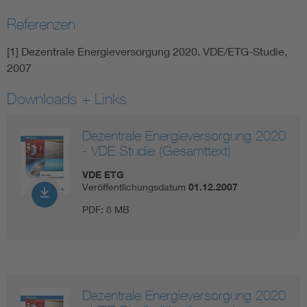
Referenzen
[1] Dezentrale Energieversorgung 2020. VDE/ETG-Studie,
2007
Downloads + Links
Dezentrale Energieversorgung 2020
- VDE Studie (Gesamttext)
VDE ETG
Veröffentlichungsdatum
01.12.2007
PDF:
8 MB
Dezentrale Energieversorgung 2020