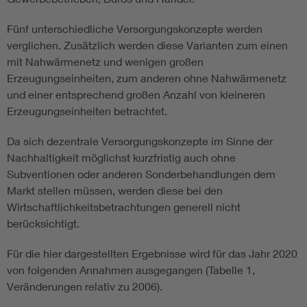
Fünf unterschiedliche Versorgungskonzepte werden
verglichen. Zusätzlich werden diese Varianten zum einen
mit Nahwärmenetz und wenigen großen
Erzeugungseinheiten, zum anderen ohne Nahwärmenetz
und einer entsprechend großen Anzahl von kleineren
Erzeugungseinheiten betrachtet.
Da sich dezentrale Versorgungskonzepte im Sinne der
Nachhaltigkeit möglichst kurzfristig auch ohne
Subventionen oder anderen Sonderbehandlungen dem
Markt stellen müssen, werden diese bei den
Wirtschaftlichkeitsbetrachtungen generell nicht
berücksichtigt.
Für die hier dargestellten Ergebnisse wird für das Jahr 2020
von folgenden Annahmen ausgegangen (Tabelle 1,
Veränderungen relativ zu 2006).