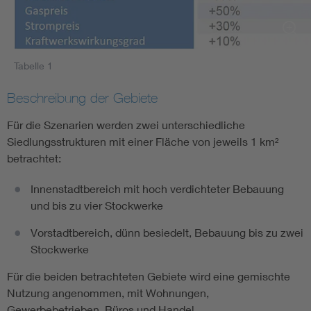
Tabelle 1
Beschreibung der Gebiete
Für die Szenarien werden zwei unterschiedliche
Siedlungsstrukturen mit einer Fläche von jeweils 1 km²
betrachtet:
Innenstadtbereich mit hoch verdichteter Bebauung
und bis zu vier Stockwerke
Vorstadtbereich, dünn besiedelt, Bebauung bis zu zwei
Stockwerke
Für die beiden betrachteten Gebiete wird eine gemischte
Nutzung angenommen, mit Wohnungen,
Gewerbebetrieben, Büros und Handel.