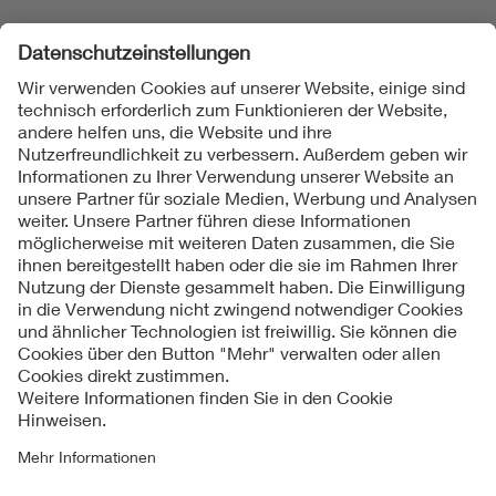
Folgen Sie uns
Kontakte
Service
Impressum
Datenschutzinformationen
Cookie Hinweise