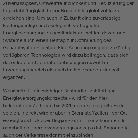
Zuverlässigkeit, Umweltfreundlichkeit und Reduzierung der
Importabhängigkeit in der Regel nicht gleichzeitig zu
erreichen sind. Um auch in Zukunft eine zuverlässige,
kostengünstige und ökologisch verträgliche
Energieversorgung zu gewährleisten, sollten dezentrale
Systeme auch einen Beitrag zur Optimierung des
Gesamtsystems leisten. Eine Ausschöpfung der zukünftig
verfügbaren Technologien wird dazu beitragen, dass sich
dezentrale und zentrale Technologien sowohl im
Erzeugungsbereich als auch im Netzbereich sinnvoll
ergänzen.
Wasserstoff - ein wichtiger Bestandteil zukünftiger
Energieversorgungskonzepte - wird für den hier
betrachteten Zeitraum bis 2020 noch keine große Rolle
spielen. Indirekt wird er aber in Brennstoffzellen - vor Ort
erzeugt aus Erd- oder Biogas - zum Einsatz kommen. In
nachhaltige Energieversorgungskonzepte ist längerfristig
auch der Verkehrssektor mit einzubinden.