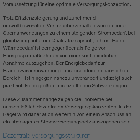
Voraussetzung für eine optimale Versorgungskonzeption.
Trotz Effizienzsteigerung und zunehmend
umweltbewusstem Verbraucherverhalten werden neue
Stromanwendungen zu einem steigenden Strombedarf, bei
gleichzeitig höherem Qualitätsanspruch, führen. Beim
Wärmebedarf ist demgegenüber als Folge von
Energiesparmaßnahmen von einer kontinuierlichen
Abnahme auszugehen. Der Energiebedarf zur
Brauchwassererwärmung - insbesondere im häuslichen
Bereich - ist hingegen nahezu unverändert und zeigt auch
praktisch keine großen jahreszeitlichen Schwankungen.
Diese Zusammenhänge zeigen die Probleme bei
ausschließlich dezentralen Versorgungskonzepten. In der
Regel wird daher auch weiterhin von einem Anschluss an
ein überlagertes Stromversorgungsnetz auszugehen sein.
Dezentrale Versorgungsstrukturen