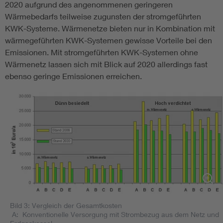
2020 aufgrund des angenommenen geringeren
Wärmebedarfs teilweise zugunsten der stromgeführten
KWK-Systeme. Wärmenetze bieten nur in Kombination mit
wärmegeführten KWK-Systemen gewisse Vorteile bei den
Emissionen. Mit stromgeführten KWK-Systemen ohne
Wärmenetz lassen sich mit Blick auf 2020 allerdings fast
ebenso geringe Emissionen erreichen.
Bild 3: Vergleich der Gesamtkosten
A: Konventionelle Versorgung mit Strombezug aus dem Netz und