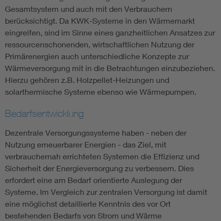
Gesamtsystem und auch mit den Verbrauchern
berücksichtigt. Da KWK-Systeme in den Wärmemarkt
eingreifen, sind im Sinne eines ganzheitlichen Ansatzes zur
ressourcenschonenden, wirtschaftlichen Nutzung der
Primärenergien auch unterschiedliche Konzepte zur
Wärmeversorgung mit in die Betrachtungen einzubeziehen.
Hierzu gehören z.B. Holzpellet-Heizungen und
solarthermische Systeme ebenso wie Wärmepumpen.
Bedarfsentwicklung
Dezentrale Versorgungssysteme haben - neben der
Nutzung erneuerbarer Energien - das Ziel, mit
verbrauchernah errichteten Systemen die Effizienz und
Sicherheit der Energieversorgung zu verbessern. Dies
erfordert eine am Bedarf orientierte Auslegung der
Systeme. Im Vergleich zur zentralen Versorgung ist damit
eine möglichst detaillierte Kenntnis des vor Ort
bestehenden Bedarfs von Strom und Wärme