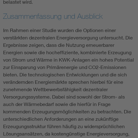
belastet wird.
Zusammenfassung und Ausblick
Im Rahmen einer Studie wurden die Optionen einer
verstärkten dezentralen Energieversorgung untersucht. Die
Ergebnisse zeigen, dass die Nutzung erneuerbarer
Energien sowie die hocheffiziente, kombinierte Erzeugung
von Strom und Wärme in KWK-Anlagen ein hohes Potential
zur Einsparung von Primärenergie und CO2-Emissionen
bieten. Die technologischen Entwicklungen und die sich
verändernden Energiemärkte sprechen hierbei für eine
zunehmende Wettbewerbsfähigkeit dezentraler
Versorgungssysteme. Dabei sind sowohl der Strom- als
auch der Wärmebedarf sowie die hierfür in Frage
kommenden Erzeugungsmöglichkeiten zu betrachten. Die
unterschiedlichen Anforderungen an eine zukünftige
Erzeugungsstruktur führen häufig zu widersprüchlichen
Lösungsansätzen, da kostengünstige Energieversorgung,