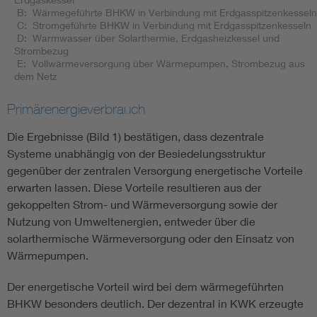
B: Wärmegeführte BHKW in Verbindung mit Erdgasspitzenkesseln
C: Stromgeführte BHKW in Verbindung mit Erdgasspitzenkesseln
D: Warmwasser über Solarthermie, Erdgasheizkessel und
Strombezug
E: Vollwärmeversorgung über Wärmepumpen, Strombezug aus
dem Netz
Primärenergieverbrauch
Die Ergebnisse (Bild 1) bestätigen, dass dezentrale
Systeme unabhängig von der Besiedelungsstruktur
gegenüber der zentralen Versorgung energetische Vorteile
erwarten lassen. Diese Vorteile resultieren aus der
gekoppelten Strom- und Wärmeversorgung sowie der
Nutzung von Umweltenergien, entweder über die
solarthermische Wärmeversorgung oder den Einsatz von
Wärmepumpen.
Der energetische Vorteil wird bei dem wärmegeführten
BHKW besonders deutlich. Der dezentral in KWK erzeugte