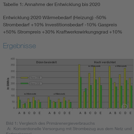
Tabelle 1: Annahme der Entwicklung bis 2020
Entwicklung 2020 Wärmebedarf (Heizung) -50%
Strombedarf +10% Investitionsbedarf -10% Gaspreis
+50% Strompreis +30% Kraftwerkswirkungsgrad +10%
Ergebnisse
Bild 1: Vergleich des Primärenergieverbrauchs
A: Konventionelle Versorgung mit Strombezug aus dem Netz und
Erdgaskessel