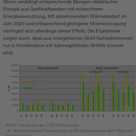
Strom verdrängt entsprechende Mengen elektrischer
Energie aus Großkraftwerken mit schlechterer
Energieausnutzung. Mit abnehmendem Wärmebedarf im
Jahr 2020 und entsprechend geringerer Stromerzeugung
verringert sich allerdings dieser Effekt. Die Ergebnisse
zeigen auch, dass aus energetischer Sicht Nahwärmenetze
nur in Kombination mit wärmegeführten BHKW sinnvoll
sind.
Bild 2: Vergleich der CO2-Emissionen
A: Konventionelle Versorgung mit Strombezug aus dem Netz und
Erdgaskessel