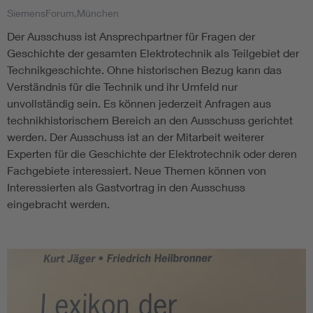
SiemensForum,München
Der Ausschuss ist Ansprechpartner für Fragen der
Geschichte der gesamten Elektrotechnik als Teilgebiet der
Technikgeschichte. Ohne historischen Bezug kann das
Verständnis für die Technik und ihr Umfeld nur
unvollständig sein. Es können jederzeit Anfragen aus
technikhistorischem Bereich an den Ausschuss gerichtet
werden. Der Ausschuss ist an der Mitarbeit weiterer
Experten für die Geschichte der Elektrotechnik oder deren
Fachgebiete interessiert. Neue Themen können von
Interessierten als Gastvortrag in den Ausschuss
eingebracht werden.