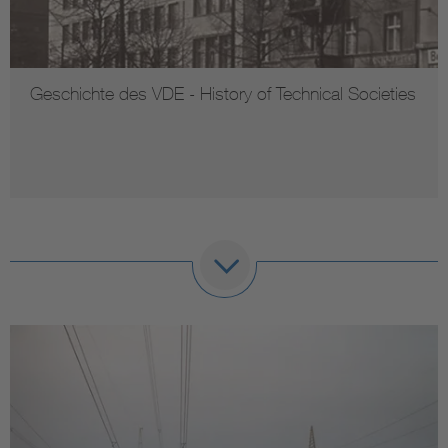
Geschichte des VDE - History of Technical Societies