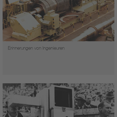
Erinnerungen von Ingenieuren