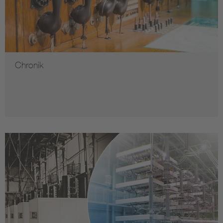
Chronik