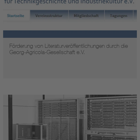
Förderung von Literaturveröffentlichungen durch die
Georg-Agricola-Gesellschaft e.V.