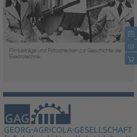
Filmbeiträge und Fotostrecken zur Geschichte der
Elektrotechnik