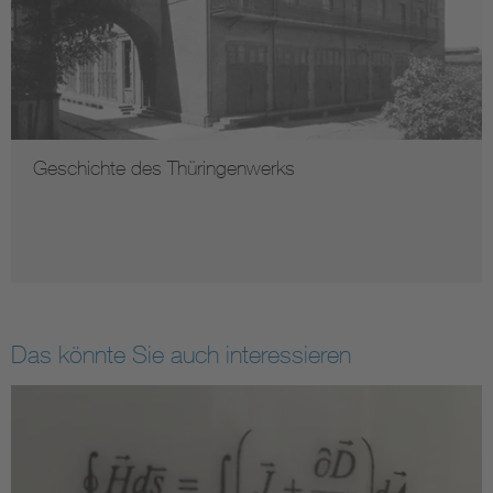
Geschichte des Thüringenwerks
Das könnte Sie auch interessieren