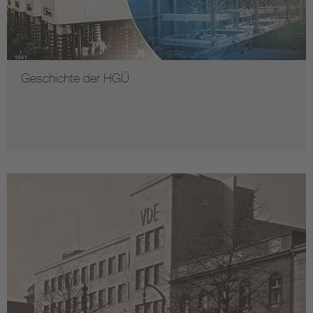
Geschichte der HGÜ