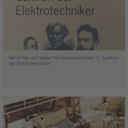
Berühmte und bekannte Elektrotechniker im "Lexikon
der Elektrotechniker"