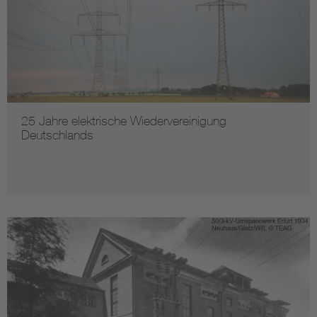
25 Jahre elektrische Wiedervereinigung
Deutschlands