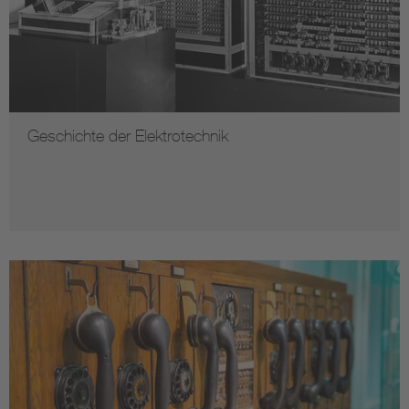
Geschichte der Elektrotechnik