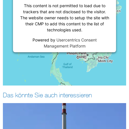
This content is not permitted to load due to
trackers that are not disclosed to the visitor.
The website owner needs to setup the site with
their CMP to add this content to the list of
technologies used.
Powered by
Usercentrics Consent
Management Platform
Das könnte Sie auch interessieren