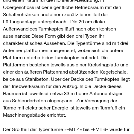
Obergeschoss ist der eigentliche Betriebsraum mit den
Schaltschränken und einem zusätzlichen Teil der
Lüftungsanlage untergebracht. Die 20 cm dicke
Außenwand des Turmkopfes läuft nach oben konisch
auseinander. Diese Form gibt den drei Typen ihr
charakteristisches Aussehen. Die Typentürme sind mit drei
Antennenplattformen ausgerüstet, wobei sich die untere
Plattform unterhalb des Turmkopfes befindet. Die
Plattformen bestehen jeweils aus einer Kreisringplatte und
einer den äußeren Plattenrand abstützenden Kegelschale,
beide aus Stahlbeton. Über der Decke des Turmkopfes liegt
der Triebwerksraum für den Aufzug. In die Decke dieses
Raumes ist jeweils ein etwa 33 m hoher Antennenträger
aus Schleuderbeton eingespannt. Zur Versorgung der
Türme mit elektrischer Energie ist jeweils am Turmfuß ein
Maschinengebäude errichtet.
Der Großteil der Typentürme »FMT 4« bis »FMT 6« wurde für