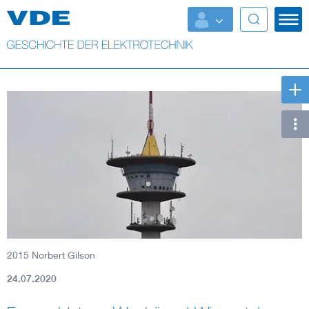
Top Themen
Weitere Themen
2015 Norbert Gilson
24.07.2020