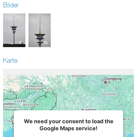
Bilder
Karte
We need your consent to load the
Google Maps service!