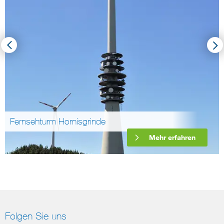
Wasserkraftwerk Hofen
Mehr erfahren
Folgen Sie uns