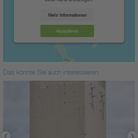
Mehr Informationen
Akzeptieren
Das könnte Sie auch interessieren