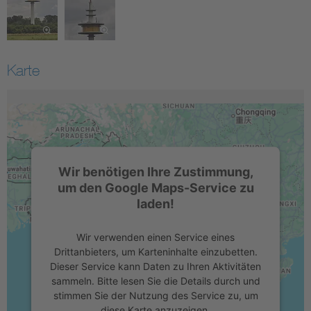
Karte
Wir benötigen Ihre Zustimmung,
um den Google Maps-Service zu
laden!
Wir verwenden einen Service eines
Drittanbieters, um Karteninhalte einzubetten.
Dieser Service kann Daten zu Ihren Aktivitäten
sammeln. Bitte lesen Sie die Details durch und
stimmen Sie der Nutzung des Service zu, um
diese Karte anzuzeigen.