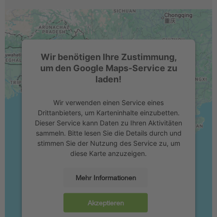
Wir benötigen Ihre Zustimmung,
um den Google Maps-Service zu
laden!
Wir verwenden einen Service eines
Drittanbieters, um Karteninhalte einzubetten.
Dieser Service kann Daten zu Ihren Aktivitäten
sammeln. Bitte lesen Sie die Details durch und
stimmen Sie der Nutzung des Service zu, um
diese Karte anzuzeigen.
Mehr Informationen
Akzeptieren