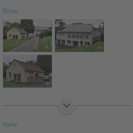
Bilder
Karte