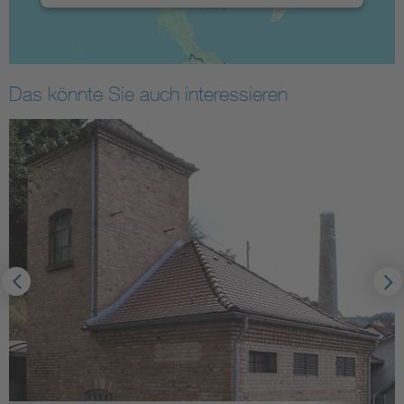
Das könnte Sie auch interessieren