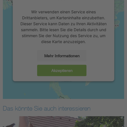
Wir verwenden einen Service eines
Drittanbieters, um Karteninhalte einzubetten.
Dieser Service kann Daten zu Ihren Aktivitäten
sammeln. Bitte lesen Sie die Details durch und
stimmen Sie der Nutzung des Service zu, um
diese Karte anzuzeigen.
Mehr Informationen
Akzeptieren
Das könnte Sie auch interessieren