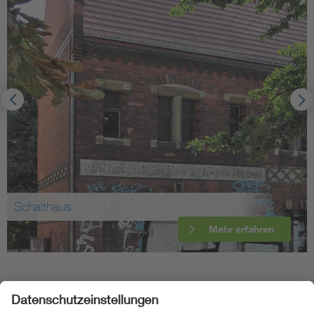
Schalthaus
Mehr erfahren