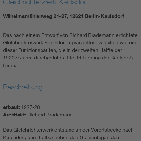
Gleichrichterwerk Kaulsdorf
Wilhelmsmühlenweg 21-27, 12621 Berlin-Kaulsdorf
Das nach einem Entwurf von Richard Brademann errichtete
Gleichrichterwerk Kaulsdorf repräsentiert, wie viele weitere
dieser Funktionsbauten, die in der zweiten Hälfte der
1920er Jahre durchgeführte Elektrifizierung der Berliner S-
Bahn.
Beschreibung
erbaut:
1927-28
Architekt:
Richard Brademann
Das Gleichrichterwerk entstand an der Vorortstrecke nach
Kaulsdorf, unmittelbar neben den Gleisanlagen des