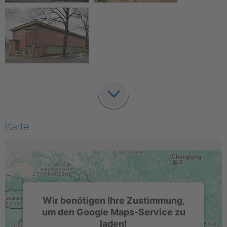
Karte
Wir benötigen Ihre Zustimmung,
um den Google Maps-Service zu
laden!