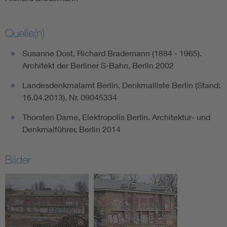
Quelle(n)
Susanne Dost, Richard Brademann (1884 - 1965).
Architekt der Berliner S-Bahn, Berlin 2002
Landesdenkmalamt Berlin, Denkmalliste Berlin (Stand:
16.04.2013), Nr. 09045334
Thorsten Dame, Elektropolis Berlin. Architektur- und
Denkmalführer, Berlin 2014
Bilder