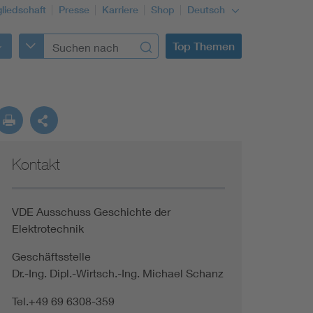
gliedschaft
Presse
Karriere
Shop
Deutsch
Top Themen
Kontakt
VDE Ausschuss Geschichte der
Elektrotechnik
Geschäftsstelle
Dr.-Ing. Dipl.-Wirtsch.-Ing. Michael Schanz
Tel.+49 69 6308-359