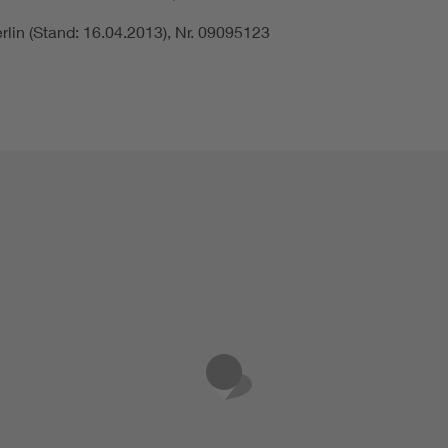
lin (Stand: 16.04.2013), Nr. 09095123