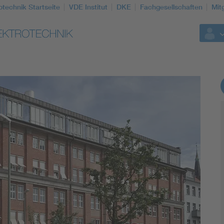
otechnik Startseite
VDE Institut
DKE
Fachgesellschaften
Mit