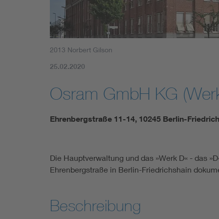
2013 Norbert Gilson
25.02.2020
Osram GmbH KG (Werk
Ehrenbergstraße 11-14, 10245 Berlin-Friedric
Die Hauptverwaltung und das »Werk D« - das »D«
Ehrenbergstraße in Berlin-Friedrichshain dokum
Beschreibung