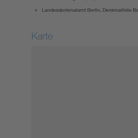
Landesdenkmalamt Berlin, Denkmalliste Ber
Karte