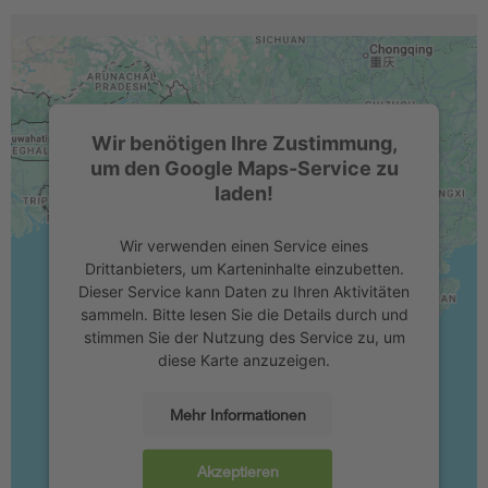
Wir benötigen Ihre Zustimmung,
um den Google Maps-Service zu
laden!
Wir verwenden einen Service eines
Drittanbieters, um Karteninhalte einzubetten.
Dieser Service kann Daten zu Ihren Aktivitäten
sammeln. Bitte lesen Sie die Details durch und
stimmen Sie der Nutzung des Service zu, um
diese Karte anzuzeigen.
Mehr Informationen
Akzeptieren