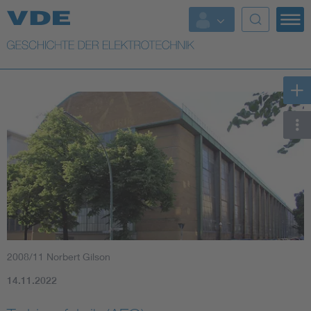
Top Themen
Weitere Themen
2008/11 Norbert Gilson
14.11.2022