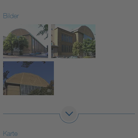
Bilder
Karte