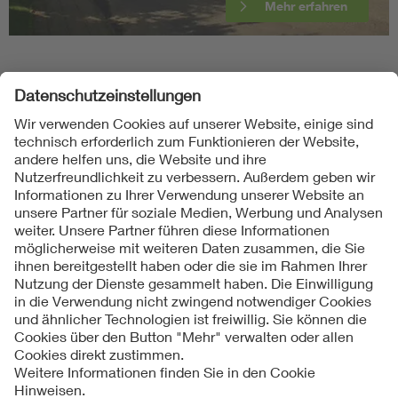
Mehr erfahren
Folgen Sie uns
Kontakte
Service
Impressum
Datenschutzinformationen