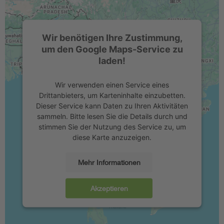
Wir benötigen Ihre Zustimmung,
um den Google Maps-Service zu
laden!
Wir verwenden einen Service eines
Drittanbieters, um Karteninhalte einzubetten.
Dieser Service kann Daten zu Ihren Aktivitäten
sammeln. Bitte lesen Sie die Details durch und
stimmen Sie der Nutzung des Service zu, um
diese Karte anzuzeigen.
Mehr Informationen
Akzeptieren