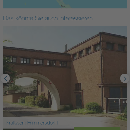
Das könnte Sie auch interessieren
Kraftwerk Frimmersdorf I