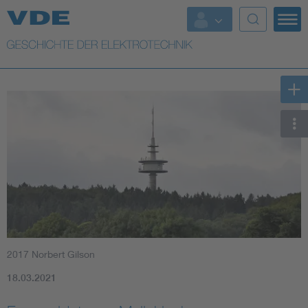
Top Themen
Weitere Themen
2017 Norbert Gilson
18.03.2021