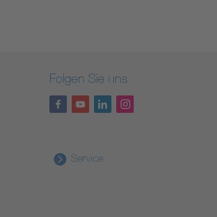
Folgen Sie uns
Service