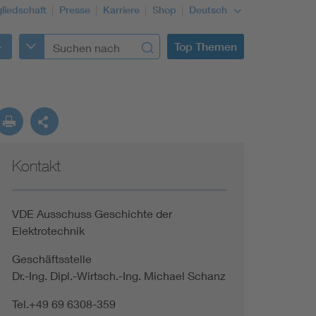
gliedschaft
Presse
Karriere
Shop
Deutsch
Top Themen
Kontakt
VDE Ausschuss Geschichte der
Elektrotechnik
Geschäftsstelle
Dr.-Ing. Dipl.-Wirtsch.-Ing. Michael Schanz
Tel.+49 69 6308-359