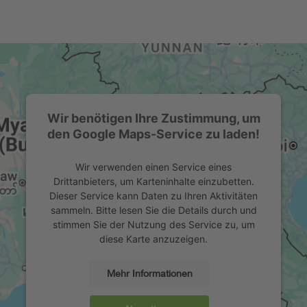
Wir benötigen Ihre Zustimmung, um
den Google Maps-Service zu laden!
Wir verwenden einen Service eines
Drittanbieters, um Karteninhalte einzubetten.
Dieser Service kann Daten zu Ihren Aktivitäten
sammeln. Bitte lesen Sie die Details durch und
stimmen Sie der Nutzung des Service zu, um
diese Karte anzuzeigen.
Mehr Informationen