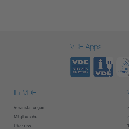
VDE Apps
Ihr VDE
Veranstaltungen
Mitgliedschaft
Über uns