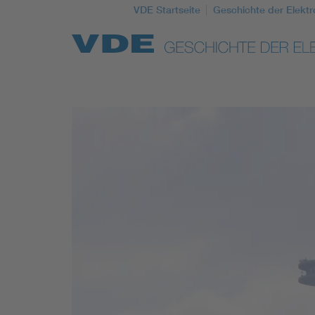
VDE Startseite
Geschichte der Elektr
Top Themen
Weitere Themen