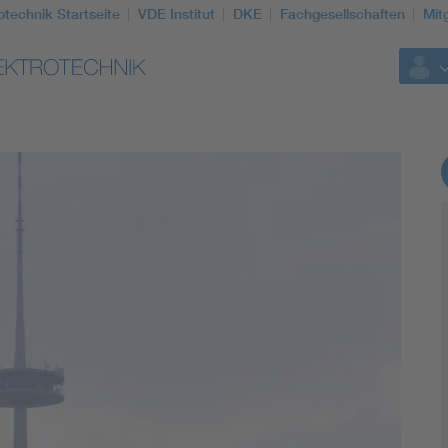
otechnik Startseite
VDE Institut
DKE
Fachgesellschaften
Mit