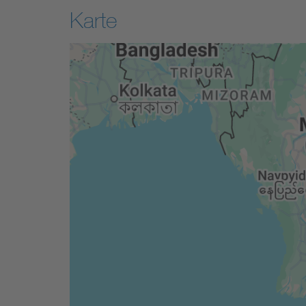
Karte