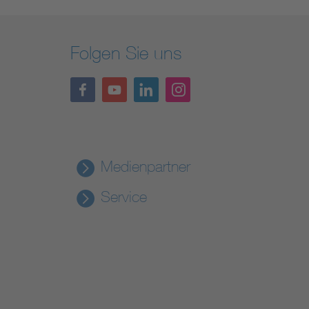
Folgen Sie uns
Medienpartner
Service