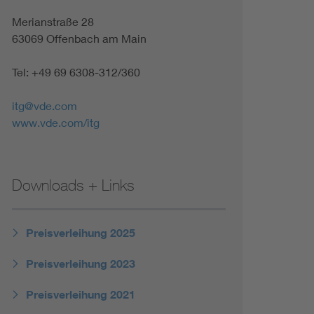
Merianstraße 28
63069 Offenbach am Main
Tel: +49 69 6308-312/360
itg@vde.com
www.vde.com/itg
Downloads + Links
Preisverleihung 2025
Preisverleihung 2023
Preisverleihung 2021