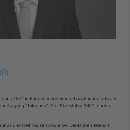
is
 und 1874 in Friedrichsdorf verstorben, konstruierte als
übertragung "Telephon". Am 26. Oktober 1861 führte er
Taunus und Gelnhausen sowie der Deutschen Telekom