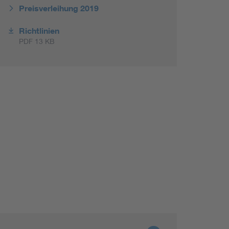
Preisverleihung 2019
Richtlinien
PDF 13 KB