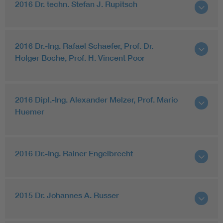
2016 Dr. techn. Stefan J. Rupitsch
2016 Dr.-Ing. Rafael Schaefer, Prof. Dr.
Holger Boche, Prof. H. Vincent Poor
2016 Dipl.-Ing. Alexander Melzer, Prof. Mario
Huemer
2016 Dr.-Ing. Rainer Engelbrecht
2015 Dr. Johannes A. Russer