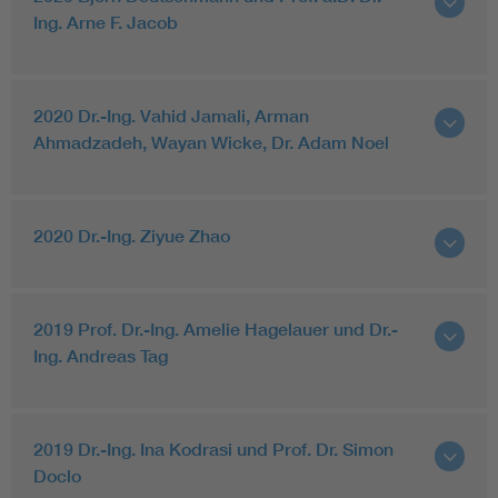
Ing. Arne F. Jacob
2020 Dr.-Ing. Vahid Jamali, Arman
Ahmadzadeh, Wayan Wicke, Dr. Adam Noel
2020 Dr.-Ing. Ziyue Zhao
2019 Prof. Dr.-Ing. Amelie Hagelauer und Dr.-
Ing. Andreas Tag
2019 Dr.-Ing. Ina Kodrasi und Prof. Dr. Simon
Doclo