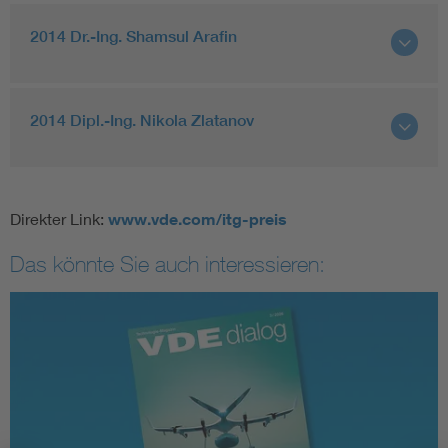
2014 Dr.-Ing. Shamsul Arafin
2014 Dipl.-Ing. Nikola Zlatanov
Direkter Link:
www.vde.com/itg-preis
Das könnte Sie auch interessieren: