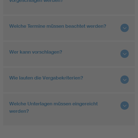
vorgeschlagen werden?
Welche Termine müssen beachtet werden?
Wer kann vorschlagen?
Wie lauten die Vergabekriterien?
Welche Unterlagen müssen eingereicht
werden?