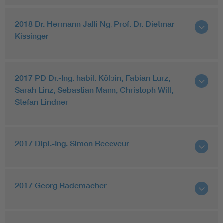
2018 Dr. Hermann Jalli Ng, Prof. Dr. Dietmar
Kissinger
2017 PD Dr.-Ing. habil. Kölpin, Fabian Lurz,
Sarah Linz, Sebastian Mann, Christoph Will,
Stefan Lindner
2017 Dipl.-Ing. Simon Receveur
2017 Georg Rademacher