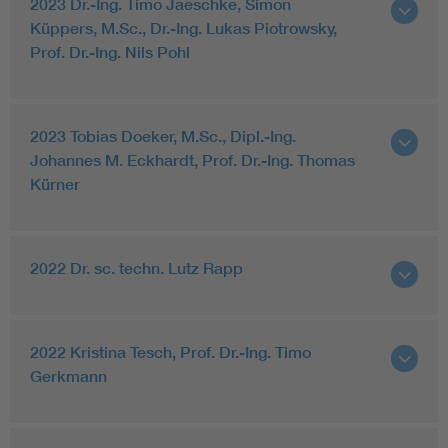
2023 Dr.-Ing. Timo Jaeschke, Simon
Küppers, M.Sc., Dr.-Ing. Lukas Piotrowsky,
Prof. Dr.-Ing. Nils Pohl
2023 Tobias Doeker, M.Sc., Dipl.-Ing.
Johannes M. Eckhardt, Prof. Dr.-Ing. Thomas
Kürner
2022 Dr. sc. techn. Lutz Rapp
2022 Kristina Tesch, Prof. Dr.-Ing. Timo
Gerkmann