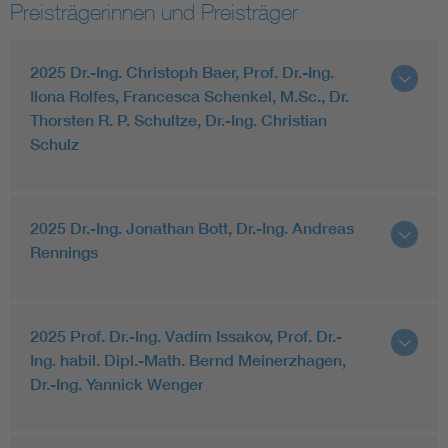
Preisträgerinnen und Preisträger
2025 Dr.-Ing. Christoph Baer, Prof. Dr.-Ing.
Ilona Rolfes, Francesca Schenkel, M.Sc., Dr.
Thorsten R. P. Schultze, Dr.-Ing. Christian
Schulz
2025 Dr.-Ing. Jonathan Bott, Dr.-Ing. Andreas
Rennings
2025 Prof. Dr.-Ing. Vadim Issakov, Prof. Dr.-
Ing. habil. Dipl.-Math. Bernd Meinerzhagen,
Dr.-Ing. Yannick Wenger