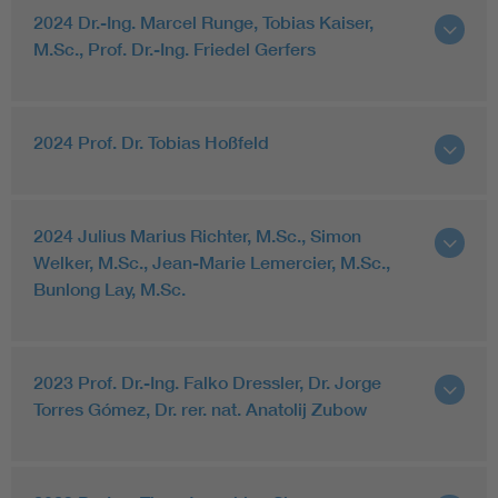
2024 Dr.-Ing. Marcel Runge, Tobias Kaiser,
M.Sc., Prof. Dr.-Ing. Friedel Gerfers
2024 Prof. Dr. Tobias Hoßfeld
2024 Julius Marius Richter, M.Sc., Simon
Welker, M.Sc., Jean-Marie Lemercier, M.Sc.,
Bunlong Lay, M.Sc.
2023 Prof. Dr.-Ing. Falko Dressler, Dr. Jorge
Torres Gómez, Dr. rer. nat. Anatolij Zubow