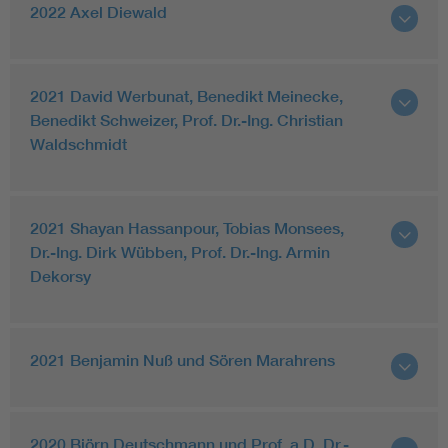
2022 Axel Diewald
2021 David Werbunat, Benedikt Meinecke,
Benedikt Schweizer, Prof. Dr.-Ing. Christian
Waldschmidt
2021 Shayan Hassanpour, Tobias Monsees,
Dr.-Ing. Dirk Wübben, Prof. Dr.-Ing. Armin
Dekorsy
2021 Benjamin Nuß und Sören Marahrens
2020 Björn Deutschmann und Prof. a.D. Dr.-