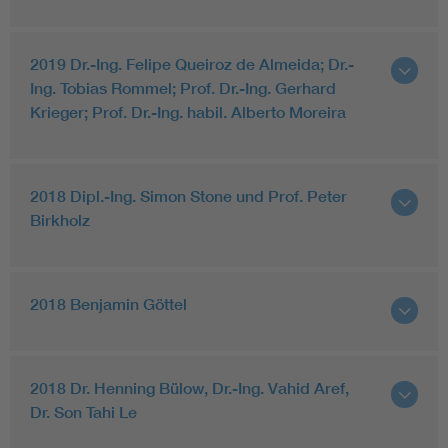
2019 Dr.-Ing. Felipe Queiroz de Almeida; Dr.-
Ing. Tobias Rommel; Prof. Dr.-Ing. Gerhard
Krieger; Prof. Dr.-Ing. habil. Alberto Moreira
2018 Dipl.-Ing. Simon Stone und Prof. Peter
Birkholz
2018 Benjamin Göttel
2018 Dr. Henning Bülow, Dr.-Ing. Vahid Aref,
Dr. Son Tahi Le