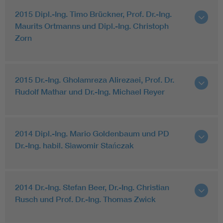
2015 Dipl.-Ing. Timo Brückner, Prof. Dr.-Ing.
Maurits Ortmanns und Dipl.-Ing. Christoph
Zorn
2015 Dr.-Ing. Gholamreza Alirezaei, Prof. Dr.
Rudolf Mathar und Dr.-Ing. Michael Reyer
2014 Dipl.-Ing. Mario Goldenbaum und PD
Dr.-Ing. habil. Sławomir Stańczak
2014 Dr.-Ing. Stefan Beer, Dr.-Ing. Christian
Rusch und Prof. Dr.-Ing. Thomas Zwick