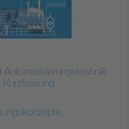
 Automatisierungstechnik
 - Kurzfassung
sungskonzepte,