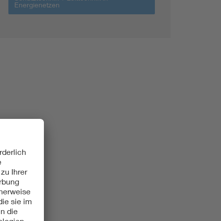
Energienetzen