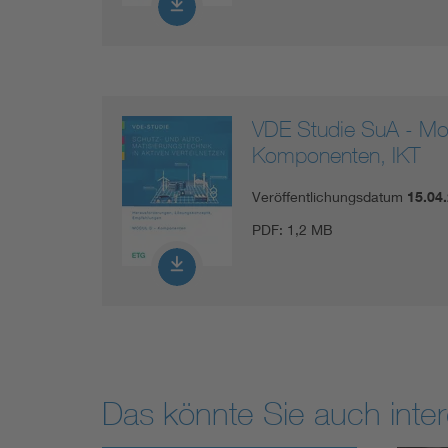
VDE Studie SuA - Mo
Komponenten, IKT
Veröffentlichungsdatum
15.04
PDF:
1,2 MB
Das könnte Sie auch inter