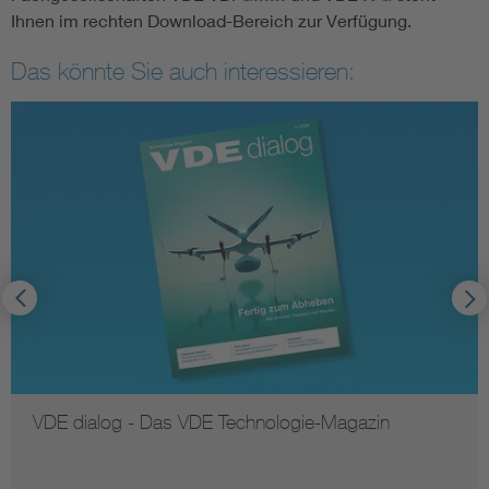
Ihnen im rechten Download-Bereich zur Verfügung.
Das könnte Sie auch interessieren:
VDE dialog - Das VDE Technologie-Magazin