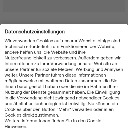
Folgen Sie uns
Kontakte
Service
Impressum
Datenschutzinformationen