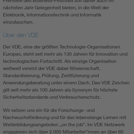
Premiere des Business-Festivals soll daher auch im
nächsten Jahr Gelegenheit bieten, in die Welt der
Elektronik, Informationstechnik und Informatik
einzutauchen.
Über den VDE
Der VDE, eine der größten Technologie-Organisationen
Europas, steht seit mehr als 130 Jahren für Innovation und
technologischen Fortschritt. Als einzige Organisation
weltweit vereint der VDE dabei Wissenschaft,
Standardisierung, Prüfung, Zertifizierung und
Anwendungsberatung unter einem Dach. Das VDE Zeichen
gilt seit mehr als 100 Jahren als Synonym für höchste
Sicherheitsstandards und Verbraucherschutz.
Wir setzen uns ein für die Forschungs- und
Nachwuchsförderung und für das lebenslange Lernen mit
Weiterbildungsangeboten „on the job“. Im VDE Netzwerk
engagieren sich über 2.000 Mitarbeiter*innen an über 60