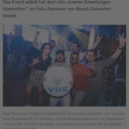
Das Event selbst hat dann alle unseren Erwartungen
übertroffen“, so Felix Assmann von Bosch Sensortec
GmbH.
Das Business-Festival präsentierte innovative Ansätze, um Schüler
und Studierende für Elektro- und Informationstechnik zu begeistern
– auch die nächste Ausgabe verspricht spannende Möglichkeiten.
|
Jonas Kron / VDE