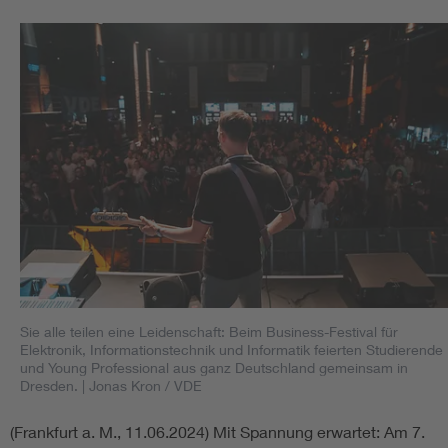
Sie alle teilen eine Leidenschaft: Beim Business-Festival für
Elektronik, Informationstechnik und Informatik feierten Studierende
und Young Professional aus ganz Deutschland gemeinsam in
Dresden.
| Jonas Kron / VDE
(Frankfurt a. M., 11.06.2024) Mit Spannung erwartet: Am 7.