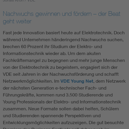
Nachwuchs gewinnen und fördern – der Beat
geht weiter
Fast jede Innovation basiert heute auf Elektrotechnik. Doch
während Unternehmen händeringend Nachwuchs suchen,
brechen 60 Prozent ihr Studium der Elektro- und
Informationstechnik wieder ab. Um dem akuten
Fachkräftemangel zu begegnen und mehr junge Menschen
von der Elektrotechnik zu begeistern, engagiert sich der
VDE seit Jahren in der Nachwuchsförderung und schafft
Netzwerkmöglichkeiten. Im
VDE Young Net
, dem Netzwerk
der nächsten Generation e-technischer Fach- und
Führungskräfte, kommen rund 3.500 Studierende und
Young Professionals der Elektro- und Informationstechnik
zusammen. Neue Formate sollen dabei helfen, Schülern
und Studierenden spannende Perspektiven und
Entwicklungsmöglichkeiten aufzuzeigen. Die gut besuchte