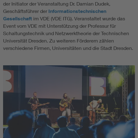
der Initiator der Veranstaltung Dr. Damian Dudek,
Geschäftsführer der
Informationstechnischen
Gesellschaft
im VDE (VDE ITG). Veranstaltet wurde das
Event vom VDE mit Unterstützung der Professur für
Schaltungstechnik und Netzwerktheorie der Technischen
Universität Dresden. Zu weiteren Förderern zählen
verschiedene Firmen, Universitäten und die Stadt Dresden.