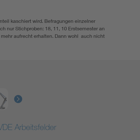
eil kaschiert wird. Befragungen einzelner
 nur Stichproben: 18, 11, 10 Erstsemester an
 mehr aufrecht erhalten. Dann wohl auch nicht
VDE Arbeitsfelder