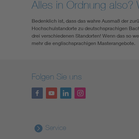
Alles in Ordnung also? W
Bedenklich ist, dass das wahre Ausmaß der zur
Hochschulstandorte zu deutschsprachigen Bache
drei verschiedenen Standorten! Wenn das so wei
mehr die englischsprachigen Masterangebote.
Folgen Sie uns
Service