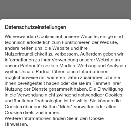
Folgen Sie uns
Kontakte
Service
Impressum
Datenschutzinformationen