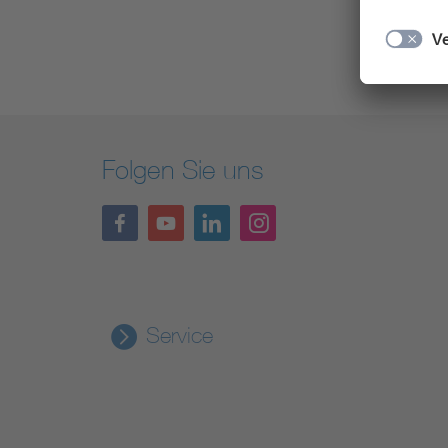
Folgen Sie uns
Service