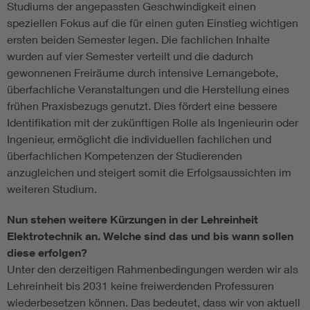
Studiums der angepassten Geschwindigkeit einen
speziellen Fokus auf die für einen guten Einstieg wichtigen
ersten beiden Semester legen. Die fachlichen Inhalte
wurden auf vier Semester verteilt und die dadurch
gewonnenen Freiräume durch intensive Lernangebote,
überfachliche Veranstaltungen und die Herstellung eines
frühen Praxisbezugs genutzt. Dies fördert eine bessere
Identifikation mit der zukünftigen Rolle als Ingenieurin oder
Ingenieur, ermöglicht die individuellen fachlichen und
überfachlichen Kompetenzen der Studierenden
anzugleichen und steigert somit die Erfolgsaussichten im
weiteren Studium.
Nun stehen weitere Kürzungen in der Lehreinheit
Elektrotechnik an. Welche sind das und bis wann sollen
diese erfolgen?
Unter den derzeitigen Rahmenbedingungen werden wir als
Lehreinheit bis 2031 keine freiwerdenden Professuren
wiederbesetzen können. Das bedeutet, dass wir von aktuell