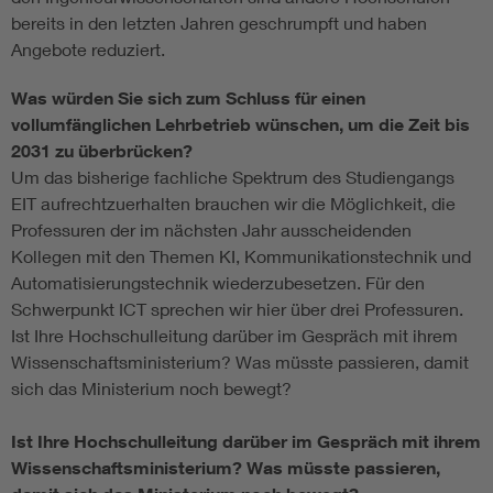
bereits in den letzten Jahren geschrumpft und haben
Angebote reduziert.
Was würden Sie sich zum Schluss für einen
vollumfänglichen Lehrbetrieb wünschen, um die Zeit bis
2031 zu überbrücken?
Um das bisherige fachliche Spektrum des Studiengangs
EIT aufrechtzuerhalten brauchen wir die Möglichkeit, die
Professuren der im nächsten Jahr ausscheidenden
Kollegen mit den Themen KI, Kommunikationstechnik und
Automatisierungstechnik wiederzubesetzen. Für den
Schwerpunkt ICT sprechen wir hier über drei Professuren.
Ist Ihre Hochschulleitung darüber im Gespräch mit ihrem
Wissenschaftsministerium? Was müsste passieren, damit
sich das Ministerium noch bewegt?
Ist Ihre Hochschulleitung darüber im Gespräch mit ihrem
Wissenschaftsministerium? Was müsste passieren,