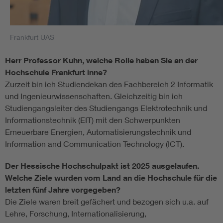
Frankfurt UAS
Herr Professor Kuhn, welche Rolle haben Sie an der
Hochschule Frankfurt inne?
Zurzeit bin ich Studiendekan des Fachbereich 2 Informatik
und Ingenieurwissenschaften. Gleichzeitig bin ich
Studiengangsleiter des Studiengangs Elektrotechnik und
Informationstechnik (EIT) mit den Schwerpunkten
Erneuerbare Energien, Automatisierungstechnik und
Information and Communication Technology (ICT).
Der Hessische Hochschulpakt ist 2025 ausgelaufen.
Welche Ziele wurden vom Land an die Hochschule für die
letzten fünf Jahre vorgegeben?
Die Ziele waren breit gefächert und bezogen sich u.a. auf
Lehre, Forschung, Internationalisierung,