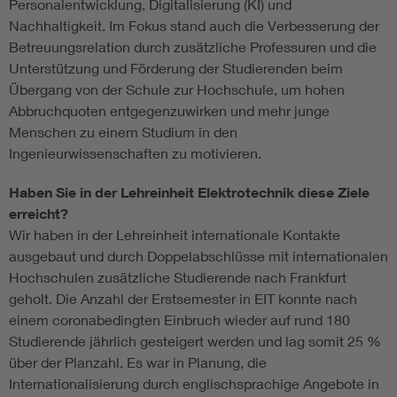
Personalentwicklung, Digitalisierung (KI) und
Nachhaltigkeit. Im Fokus stand auch die Verbesserung der
Betreuungsrelation durch zusätzliche Professuren und die
Unterstützung und Förderung der Studierenden beim
Übergang von der Schule zur Hochschule, um hohen
Abbruchquoten entgegenzuwirken und mehr junge
Menschen zu einem Studium in den
Ingenieurwissenschaften zu motivieren.
Haben Sie in der Lehreinheit Elektrotechnik diese Ziele
erreicht?
Wir haben in der Lehreinheit internationale Kontakte
ausgebaut und durch Doppelabschlüsse mit internationalen
Hochschulen zusätzliche Studierende nach Frankfurt
geholt. Die Anzahl der Erstsemester in EIT konnte nach
einem coronabedingten Einbruch wieder auf rund 180
Studierende jährlich gesteigert werden und lag somit 25 %
über der Planzahl. Es war in Planung, die
Internationalisierung durch englischsprachige Angebote in