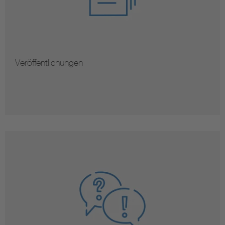
Veröffentlichungen