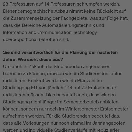
23 Professuren auf 14 Professuren schrumpfen werden.
Dieser demographische Abbau nimmt keine Rücksicht auf
die Zusammensetzung der Fachgebiete, was zur Folge hat,
dass die Bereiche Automatisierungstechnik und
Information and Communication Technology
überproportional betroffen sind.
Sie sind verantwortlich für die Planung der nächsten
Jahre. Wie sieht diese aus?
Um auch in Zukunft die Studierenden angemessen
betreuen zu können, müssen wir die Studierendenzahlen
reduzieren. Konkret werden wir die Planzahl im
Studiengang EIT von jährlich 144 auf 72 Erstsemester
reduzieren müssen. Dies bedeutet auch, dass wir den
Studiengang nicht länger im Semesterbetrieb anbieten
können, sondern nur noch im Wintersemester Erstsemester
aufnehmen werden. Für die Studierenden bedeutet das,
dass alle Vorlesungen nur noch einmal im Jahr angeboten
werden und individuelle Studienverläufe mit reduzierter