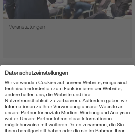
Veranstaltungen
Folgen Sie uns