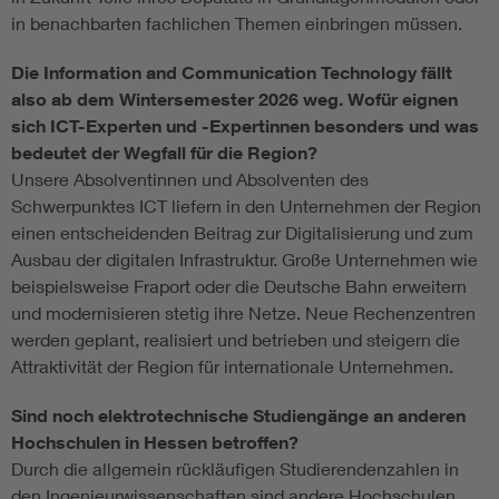
in benachbarten fachlichen Themen einbringen müssen.
Die Information and Communication Technology fällt
also ab dem Wintersemester 2026 weg. Wofür eignen
sich ICT-Experten und -Expertinnen besonders und was
bedeutet der Wegfall für die Region?
Unsere Absolventinnen und Absolventen des
Schwerpunktes ICT liefern in den Unternehmen der Region
einen entscheidenden Beitrag zur Digitalisierung und zum
Ausbau der digitalen Infrastruktur. Große Unternehmen wie
beispielsweise Fraport oder die Deutsche Bahn erweitern
und modernisieren stetig ihre Netze. Neue Rechenzentren
werden geplant, realisiert und betrieben und steigern die
Attraktivität der Region für internationale Unternehmen.
Sind noch elektrotechnische Studiengänge an anderen
Hochschulen in Hessen betroffen?
Durch die allgemein rückläufigen Studierendenzahlen in
den Ingenieurwissenschaften sind andere Hochschulen