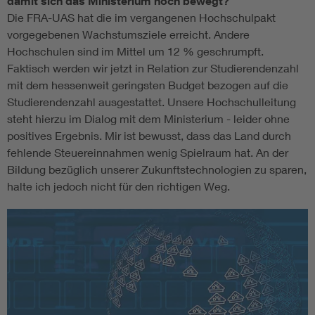
damit sich das Ministerium noch bewegt?
Die FRA-UAS hat die im vergangenen Hochschulpakt
vorgegebenen Wachstumsziele erreicht. Andere
Hochschulen sind im Mittel um 12 % geschrumpft.
Faktisch werden wir jetzt in Relation zur Studierendenzahl
mit dem hessenweit geringsten Budget bezogen auf die
Studierendenzahl ausgestattet. Unsere Hochschulleitung
steht hierzu im Dialog mit dem Ministerium - leider ohne
positives Ergebnis. Mir ist bewusst, dass das Land durch
fehlende Steuereinnahmen wenig Spielraum hat. An der
Bildung bezüglich unserer Zukunftstechnologien zu sparen,
halte ich jedoch nicht für den richtigen Weg.