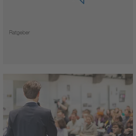
Ratgeber