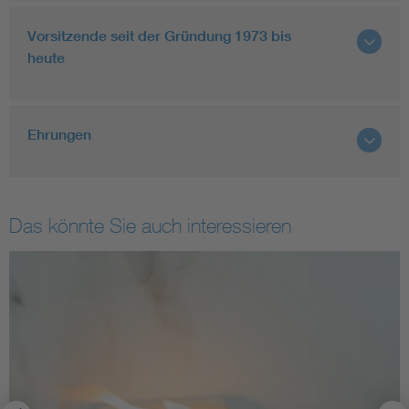
Vorsitzende seit der Gründung 1973 bis
heute
Ehrungen
Das könnte Sie auch interessieren