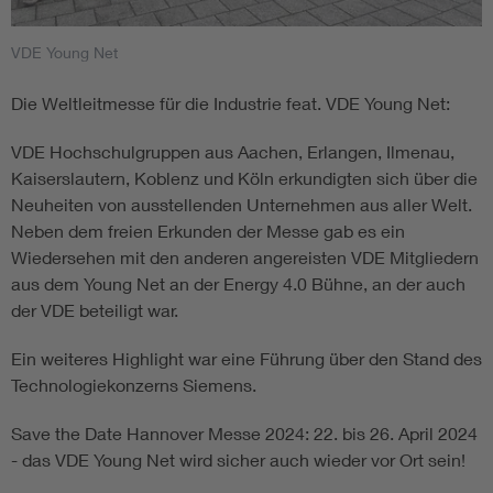
VDE Young Net
Die Weltleitmesse für die Industrie feat. VDE Young Net:
VDE Hochschulgruppen aus Aachen, Erlangen, Ilmenau,
Kaiserslautern, Koblenz und Köln erkundigten sich über die
Neuheiten von ausstellenden Unternehmen aus aller Welt.
Neben dem freien Erkunden der Messe gab es ein
Wiedersehen mit den anderen angereisten VDE Mitgliedern
aus dem Young Net an der Energy 4.0 Bühne, an der auch
der VDE beteiligt war.
Ein weiteres Highlight war eine Führung über den Stand des
Technologiekonzerns Siemens.
Save the Date Hannover Messe 2024: 22. bis 26. April 2024
- das VDE Young Net wird sicher auch wieder vor Ort sein!