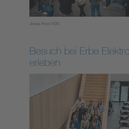
Jonas Kron/VDE
Besuch bei Erbe Elektr
erleben