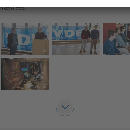
in den Fotos.