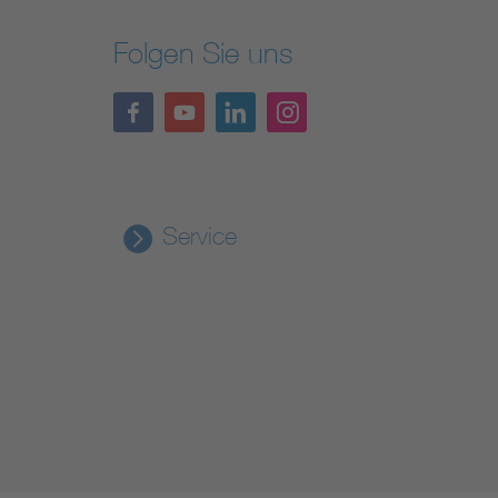
Folgen Sie uns
Service