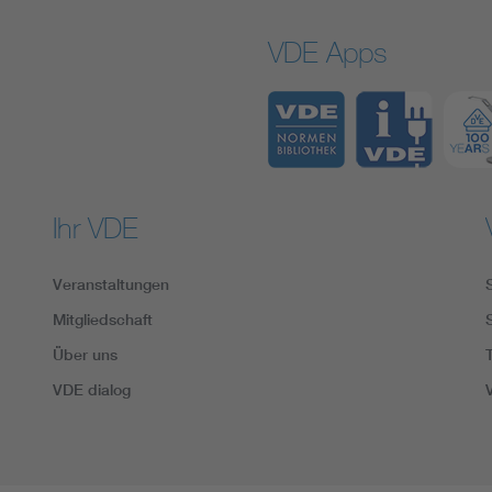
VDE Apps
Ihr VDE
Veranstaltungen
Mitgliedschaft
Über uns
VDE dialog