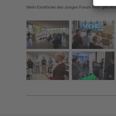
Mehr Eindrücke des Jungen Forum MST gibt es 