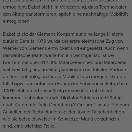
ermöglicht. Dabei steht im Vordergrund, dass Technologien
den Alltag transformieren, sprich eine nachhaltige Mobilität
ermöglichen.
Dabei blickt der Siemens Konzern auf eine lange Historie
zurück: Bereits 1879 wurde der erste elektrische Zug von
Werner von Siemens entwickelt und eingesetzt. Auch wenn
der deutsche Markt weiterhin ein wichtiger ist, ist der
Konzern mit über 312.000 Mitarbeiterinnen und Mitarbeiter
weltweit tätig und arbeitet gemeinsam mit lokalen Partnern
an den Technologien für die Mobilität von morgen. Darunter
fällt bspw. das autonome Fahren im Schienenverkehr, dass
100% sicher und zuverlässig umzusetzen ist. Dabei
kommen Technologien wie Digitaler Schiene und künftig
auch Automatic Train Operation (ATO) zum Einsatz. Bei dem
Ausrollen der Technologien spielen lokale Begebenheiten,
wie sie beispielsweise im Schweizer Markt vorzufinden
sind, eine wichtige Rolle.