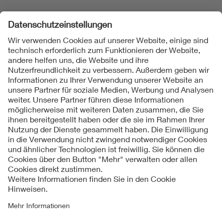
Folgen Sie uns
Kontakte
Service
Impressum
Datenschutzinformationen
Cookie Hinweise