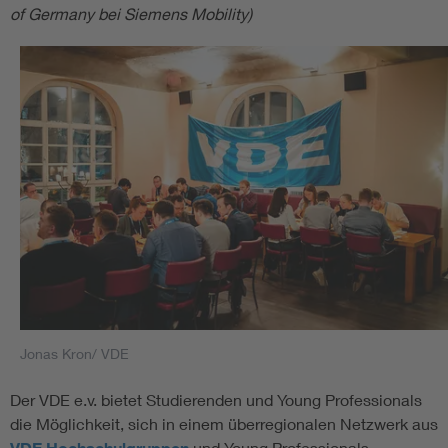
of Germany bei Siemens Mobility)
Jonas Kron/ VDE
Der VDE e.v. bietet Studierenden und Young Professionals
die Möglichkeit, sich in einem überregionalen Netzwerk aus
und Young Professionals