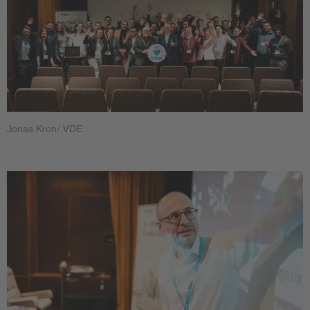
Jonas Kron/ VDE