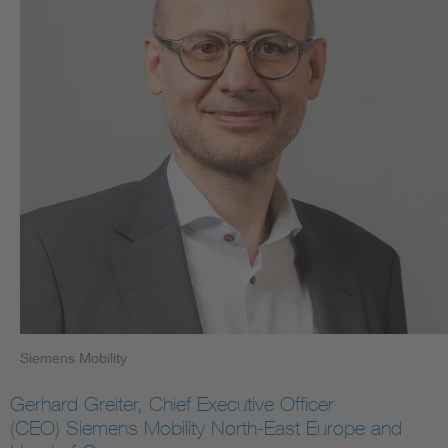
Siemens Mobility
Gerhard Greiter, Chief Executive Officer
(CEO) Siemens Mobility North-East Europe and