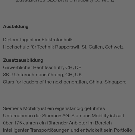
Ausbildung
Diplom-Ingenieur Elektrotechnik
Hochschule für Technik Rapperswil, St. Gallen, Schweiz
Zusatzausbildung
Gewerblicher Rechtsschutz, CH, DE
SKU Unternehmensführung, CH, UK
Stars for leaders of the next generation, China, Singapore
Siemens Mobility ist ein eigenständig geführtes
Unternehmen der Siemens AG. Siemens Mobility ist seit
über 175 Jahren ein führender Anbieter im Bereich
intelligenter Transportlösungen und entwickelt sein Portfolio