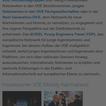
VDE Hochschulgruppen
Netzwerken in den VDE Bezirksvereinen,
jungen
Netzwerken in den VDE Fachgesellschaften
oder in der
Next Generation DKE
, dem Netzwerk für neue
Normerinnen und Normer, zu vernetzen, zu engagieren und
ihre eigene Perspektive auf die Elektrotechnik zu
entwickeln. Das
EUREL Young Engineers Panel (YEP)
, das
europäische Netzwerk für junge Ingenieurinnen und
Ingenieure, bei dessen Aufbau der VDE maßgeblich
mitwirkt, bietet jungen Ingenieurinnen und Ingenieuren eine
Plattform, um sich über nationale Grenzen hinweg
auszutauschen, internationale Netzwerke zu knüpfen und
wertvolle Erfahrungen in der Elektro- und
Informationstechnik auf europäischer Ebene zu sammeln.
Impressionen VDE Mobility Kaminabend