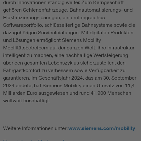
durch Innovationen ständig weiter. Zum Kerngeschäft
gehören Schienenfahrzeuge, Bahnautomatisierungs- und
Elektrifizierungslösungen, ein umfangreiches
Softwareportfolio, schlüsselfertige Bahnsysteme sowie die
dazugehörigen Serviceleistungen. Mit digitalen Produkten
und Lösungen ermöglicht Siemens Mobility
Mobilitätsbetreibern auf der ganzen Welt, ihre Infrastruktur
intelligent zu machen, eine nachhaltige Wertsteigerung
über den gesamten Lebenszyklus sicherzustellen, den
Fahrgastkomfort zu verbessern sowie Verfügbarkeit zu
garantieren. Im Geschäftsjahr 2024, das am 30. September
2024 endete, hat Siemens Mobility einen Umsatz von 11,4
Milliarden Euro ausgewiesen und rund 41.900 Menschen
weltweit beschäftigt.
Weitere Informationen unter:
www.siemens.com/mobility