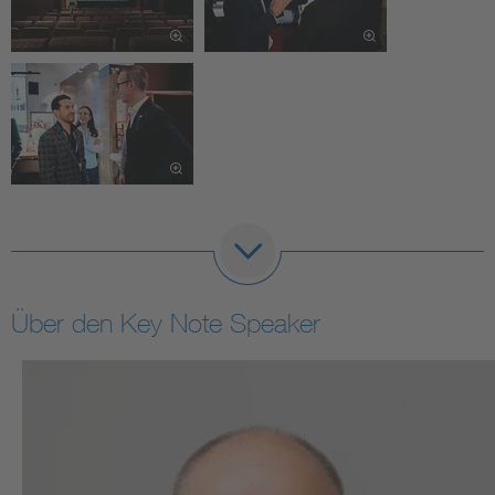
Über den Key Note Speaker