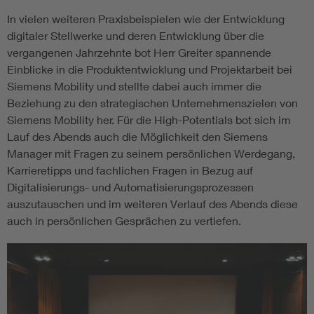
In vielen weiteren Praxisbeispielen wie der Entwicklung
digitaler Stellwerke und deren Entwicklung über die
vergangenen Jahrzehnte bot Herr Greiter spannende
Einblicke in die Produktentwicklung und Projektarbeit bei
Siemens Mobility und stellte dabei auch immer die
Beziehung zu den strategischen Unternehmenszielen von
Siemens Mobility her. Für die High-Potentials bot sich im
Lauf des Abends auch die Möglichkeit den Siemens
Manager mit Fragen zu seinem persönlichen Werdegang,
Karrieretipps und fachlichen Fragen in Bezug auf
Digitalisierungs- und Automatisierungsprozessen
auszutauschen und im weiteren Verlauf des Abends diese
auch in persönlichen Gesprächen zu vertiefen.