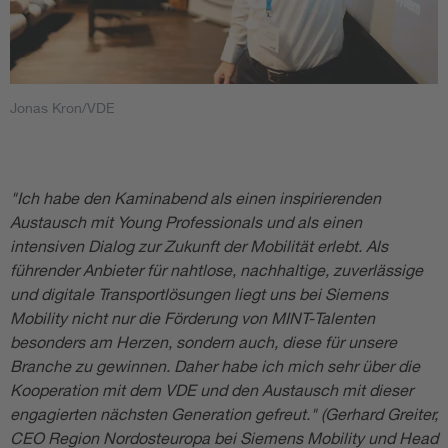
Jonas Kron/VDE
"Ich habe den Kaminabend als einen inspirierenden
Austausch mit Young Professionals und als einen
intensiven Dialog zur Zukunft der Mobilität erlebt. Als
führender Anbieter für nahtlose, nachhaltige, zuverlässige
und digitale Transportlösungen liegt uns bei Siemens
Mobility nicht nur die Förderung von MINT-Talenten
besonders am Herzen, sondern auch, diese für unsere
Branche zu gewinnen. Daher habe ich mich sehr über die
Kooperation mit dem VDE und den Austausch mit dieser
engagierten nächsten Generation gefreut." (Gerhard Greiter,
CEO Region Nordosteuropa bei Siemens Mobility und Head