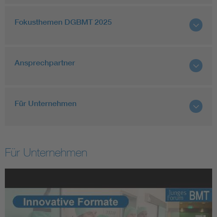
Fokusthemen DGBMT 2025
Ansprechpartner
Für Unternehmen
Für Unternehmen