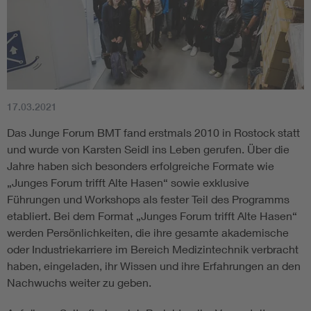
17.03.2021
Das Junge Forum BMT fand erstmals 2010 in Rostock statt
und wurde von Karsten Seidl ins Leben gerufen. Über die
Jahre haben sich besonders erfolgreiche Formate wie
„Junges Forum trifft Alte Hasen“ sowie exklusive
Führungen und Workshops als fester Teil des Programms
etabliert. Bei dem Format „Junges Forum trifft Alte Hasen“
werden Persönlichkeiten, die ihre gesamte akademische
oder Industriekarriere im Bereich Medizintechnik verbracht
haben, eingeladen, ihr Wissen und ihre Erfahrungen an den
Nachwuchs weiter zu geben.