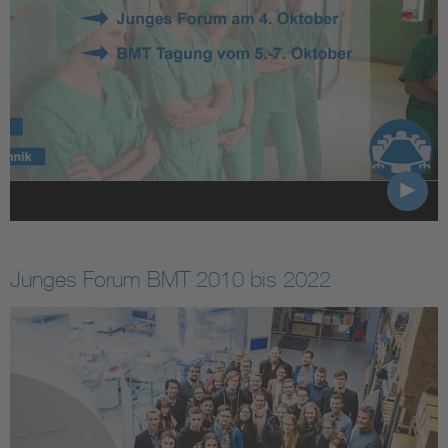
Junges Forum BMT 2010 bis 2022