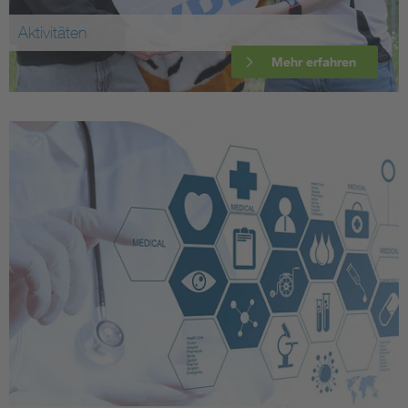
Aktivitäten
Mehr erfahren