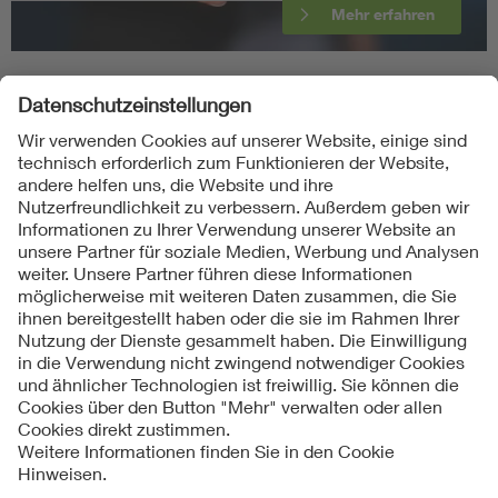
Mehr erfahren
Folgen Sie uns
Kontakte
Service
Impressum
Datenschutzinformationen