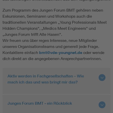
Zum Programm des Jungen Forum BMT gehören neben
Exkursionen, Seminaren und Workshops auch die
traditionellen Veranstaltungen „Young Professionals Meet
Hidden Champions“, „Medics Meet Engineers“ und
„Junges Forum trifft Alte Hasen“.
Wir freuen uns über reges Interesse, neue Mitglieder
unseres Organisationsteams und generell jede Frage.
Kontaktiere einfach
bmt@vde-youngnet.de
oder wende
dich direkt an die angegebenen Ansprechpartnerinnen.
Aktiv werden in Fachgesellschaften – Wie
mach ich das und was bringt mir das?
Junges Forum BMT - ein Rückblick