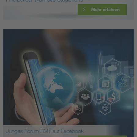
Mehr erfahren
Junges Forum BMT auf Facebook